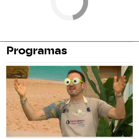
Programas