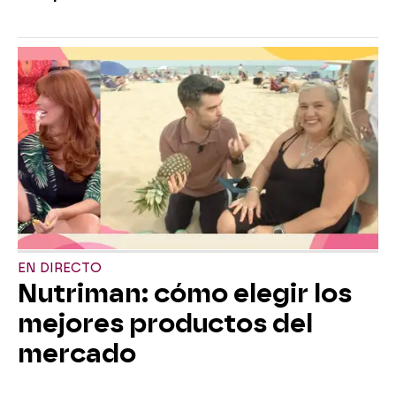
EN DIRECTO
Nutriman: cómo elegir los
mejores productos del
mercado