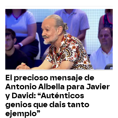
El precioso mensaje de
Antonio Albella para Javier
y David: “Auténticos
genios que dais tanto
ejemplo”