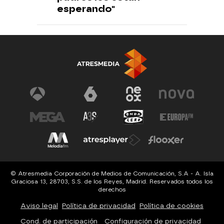
esperando"
© Atresmedia Corporación de Medios de Comunicación, S.A - A. Isla
Graciosa 13, 28703, S.S. de los Reyes, Madrid. Reservados todos los
derechos
Aviso legal
Política de privacidad
Política de cookies
Cond. de participación
Configuración de privacidad