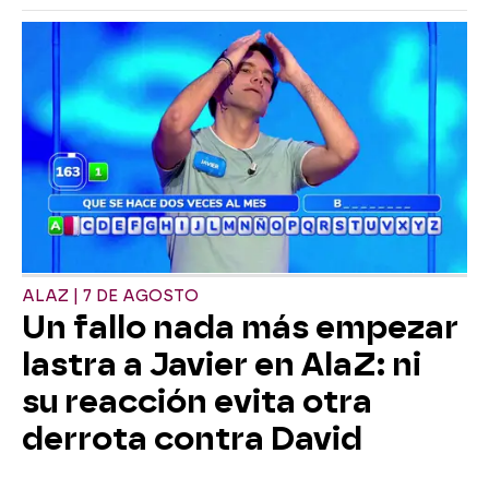
ALAZ | 7 DE AGOSTO
Un fallo nada más empezar
lastra a Javier en AlaZ: ni
su reacción evita otra
derrota contra David