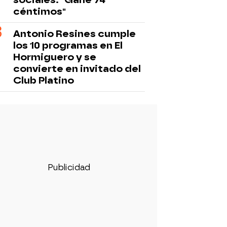
céntimos"
Antonio Resines cumple
los 10 programas en El
Hormiguero y se
convierte en invitado del
Club Platino