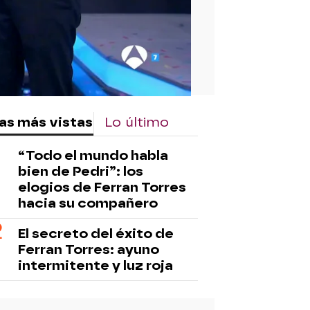
as más vistas
Lo último
“Todo el mundo habla
bien de Pedri”: los
elogios de Ferran Torres
hacia su compañero
El secreto del éxito de
Ferran Torres: ayuno
intermitente y luz roja