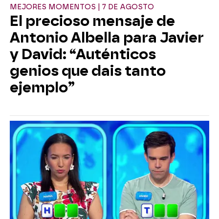
MEJORES MOMENTOS | 7 DE AGOSTO
El precioso mensaje de
Antonio Albella para Javier
y David: “Auténticos
genios que dais tanto
ejemplo”