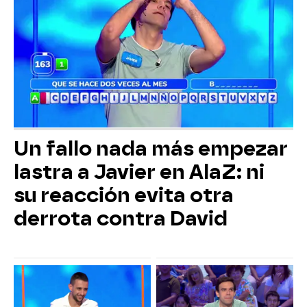
Un fallo nada más empezar
lastra a Javier en AlaZ: ni
su reacción evita otra
derrota contra David