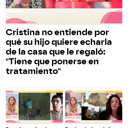
Cristina no entiende por
qué su hijo quiere echarla
de la casa que le regaló:
"Tiene que ponerse en
tratamiento"