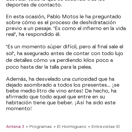
deportes de contacto.
En esta ocasión, Pablo Motos le ha preguntado
sobre cómo es el proceso de deshidratación
previo a un pesaje. "Es como el infierno en la vida
real", ha respondido él.
"Es un momento súper difícil, pero al final sale el
sol", ha asegurado antes de contar con todo lujo
de detalles cómo va perdiendo kilos poco a
poco hasta dar la talla para la pelea.
Además, ha desvelado una curiosidad que ha
dejado asombrado a todos los presentes... ¡se
bebe medio litro de vino antes! De hecho, ha
afirmado que todo aquel que entre en su
habitación tiene que beber. ¡Así ha sido este
momento!
Antena 3
» Programas
» El Hormiguero
» Entrevistas El