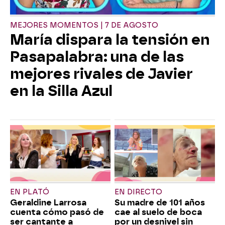
MEJORES MOMENTOS | 7 DE AGOSTO
María dispara la tensión en
Pasapalabra: una de las
mejores rivales de Javier
en la Silla Azul
EN PLATÓ
EN DIRECTO
Geraldine Larrosa
Su madre de 101 años
cuenta cómo pasó de
cae al suelo de boca
ser cantante a
por un desnivel sin