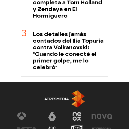
completa a Tom Holland
y Zendaya en El
Hormiguero
Los detalles jamás
contados del Ilia Topuria
contra Volkanovski:
"Cuando le conecté el
primer golpe, me lo
celebró"