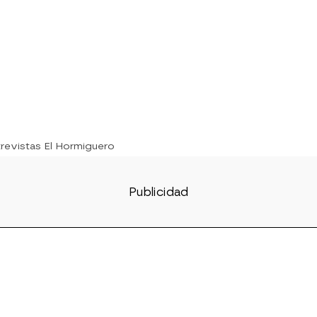
trevistas El Hormiguero