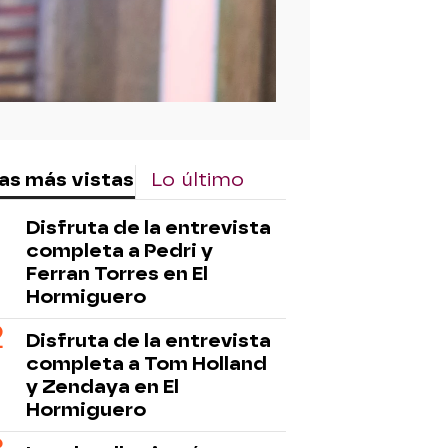
as más vistas
Lo último
Disfruta de la entrevista
completa a Pedri y
Ferran Torres en El
Hormiguero
Disfruta de la entrevista
completa a Tom Holland
y Zendaya en El
Hormiguero