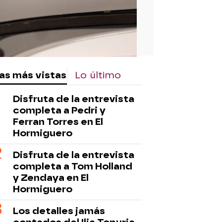
as más vistas
Lo último
Disfruta de la entrevista
completa a Pedri y
Ferran Torres en El
Hormiguero
Disfruta de la entrevista
completa a Tom Holland
y Zendaya en El
Hormiguero
Los detalles jamás