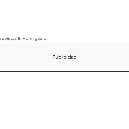
trevistas El Hormiguero