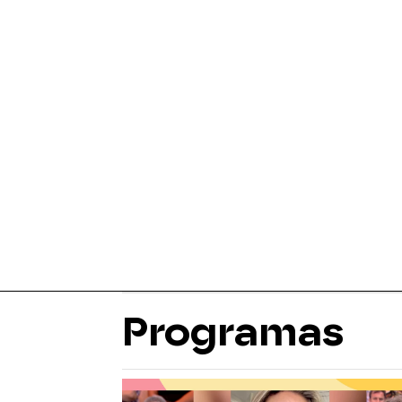
Programas