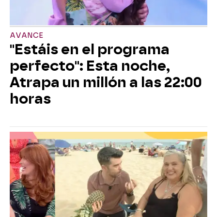
AVANCE
"Estáis en el programa
perfecto": Esta noche,
Atrapa un millón a las 22:00
horas