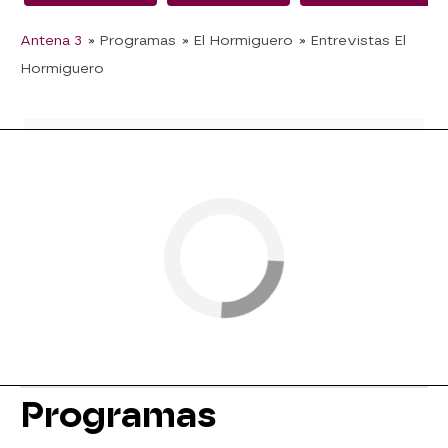
Antena 3
» Programas
» El Hormiguero
» Entrevistas El
Hormiguero
Programas