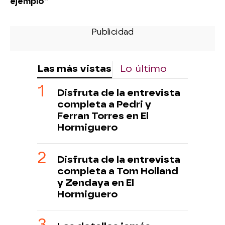
ejemplo”
Las más vistas
Lo último
Disfruta de la entrevista
completa a Pedri y
Ferran Torres en El
Hormiguero
Disfruta de la entrevista
completa a Tom Holland
y Zendaya en El
Hormiguero