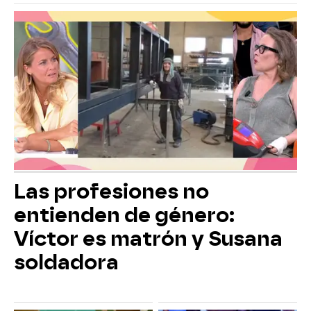
Las profesiones no
entienden de género:
Víctor es matrón y Susana
soldadora