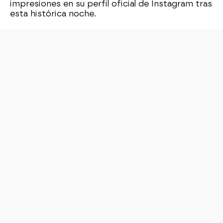
impresiones en su perfil oficial de Instagram tras
esta histórica noche.