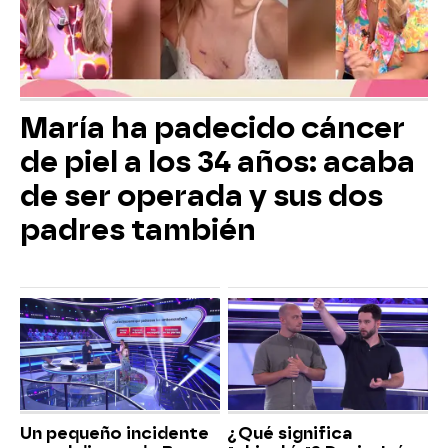
María ha padecido cáncer
de piel a los 34 años: acaba
de ser operada y sus dos
padres también
Un pequeño incidente
¿Qué significa