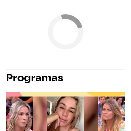
Programas