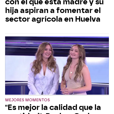
con el que esta madre y su
hija aspiran a fomentar el
sector agrícola en Huelva
MEJORES MOMENTOS
"Es mejor la calidad que la