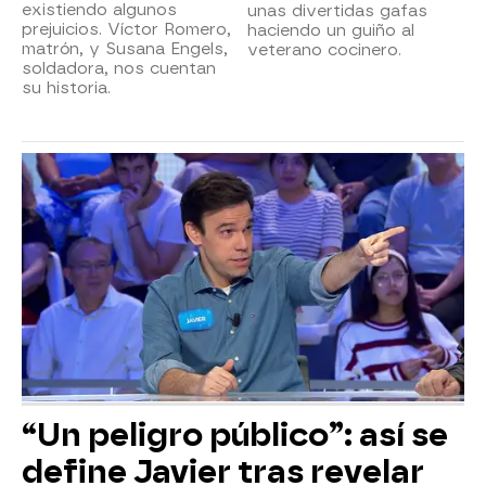
existiendo algunos
unas divertidas gafas
prejuicios. Víctor Romero,
haciendo un guiño al
matrón, y Susana Engels,
veterano cocinero.
soldadora, nos cuentan
su historia.
“Un peligro público”: así se
define Javier tras revelar