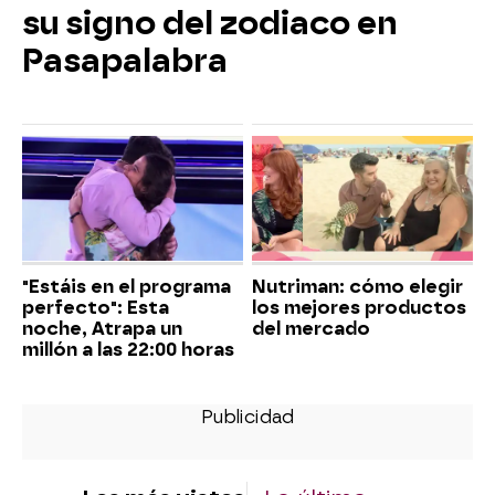
su signo del zodiaco en
Pasapalabra
"Estáis en el programa
Nutriman: cómo elegir
perfecto": Esta
los mejores productos
noche, Atrapa un
del mercado
millón a las 22:00 horas