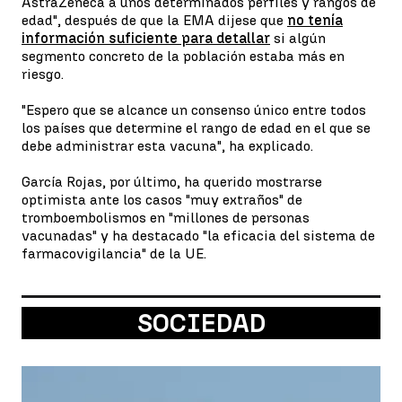
AstraZeneca a unos determinados perfiles y rangos de
edad", después de que la EMA dijese que
no tenía
información suficiente para detallar
si algún
segmento concreto de la población estaba más en
riesgo.
"Espero que se alcance un consenso único entre todos
los países que determine el rango de edad en el que se
debe administrar esta vacuna", ha explicado.
García Rojas, por último, ha querido mostrarse
optimista ante los casos "muy extraños" de
tromboembolismos en "millones de personas
vacunadas" y ha destacado "la eficacia del sistema de
farmacovigilancia" de la UE.
SOCIEDAD