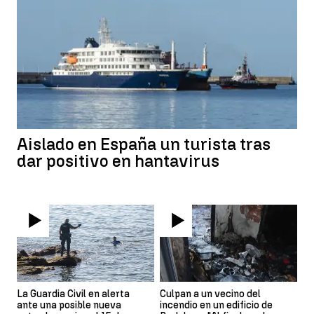
Aislado en España un turista tras
dar positivo en hantavirus
La Guardia Civil en alerta
Culpan a un vecino del
ante una posible nueva
incendio en un edificio de