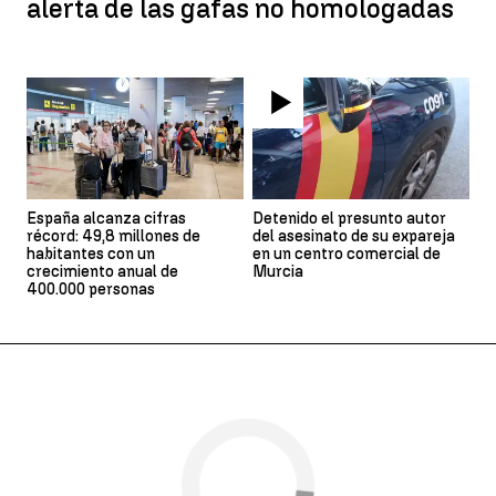
alerta de las gafas no homologadas
España alcanza cifras
Detenido el presunto autor
récord: 49,8 millones de
del asesinato de su expareja
habitantes con un
en un centro comercial de
crecimiento anual de
Murcia
400.000 personas