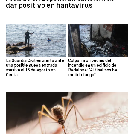
dar positivo en hantavirus
La Guardia Civil en alerta ante
Culpan a un vecino del
una posible nueva entrada
incendio en un edificio de
masiva el 15 de agosto en
Badalona: "Al final nos ha
Ceuta
metido fuego"