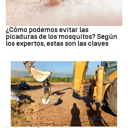
Mosquitos
¿Cómo podemos evitar las
picaduras de los mosquitos? Según
los expertos, estas son las claves
Dinosaurios