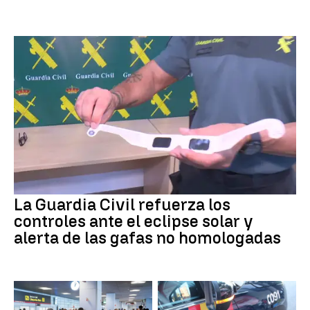
La Guardia Civil refuerza los
controles ante el eclipse solar y
alerta de las gafas no homologadas