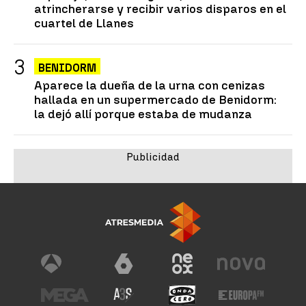
atrincherarse y recibir varios disparos en el
cuartel de Llanes
BENIDORM
Aparece la dueña de la urna con cenizas
hallada en un supermercado de Benidorm:
la dejó allí porque estaba de mudanza