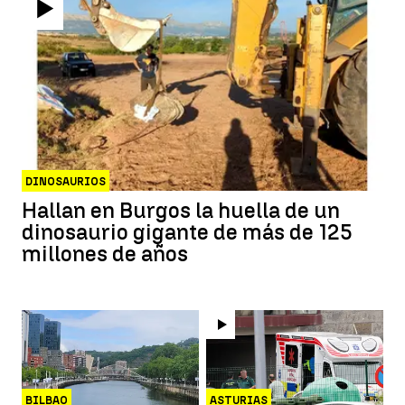
DINOSAURIOS
Hallan en Burgos la huella de un
dinosaurio gigante de más de 125
millones de años
BILBAO
ASTURIAS