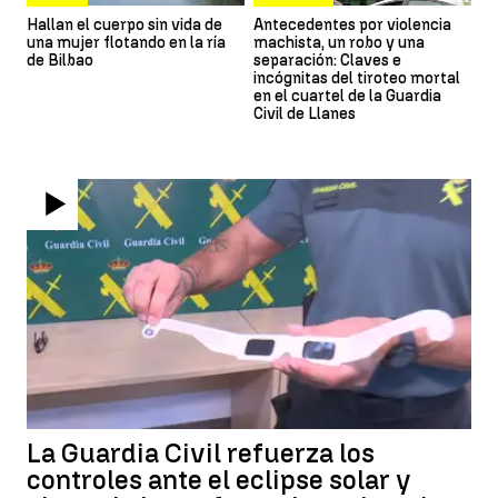
Hallan el cuerpo sin vida de
Antecedentes por violencia
una mujer flotando en la ría
machista, un robo y una
de Bilbao
separación: Claves e
incógnitas del tiroteo mortal
en el cuartel de la Guardia
Civil de Llanes
La Guardia Civil refuerza los
controles ante el eclipse solar y