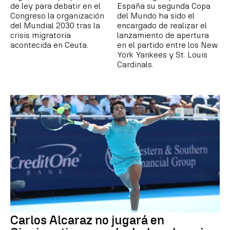
de ley para debatir en el
España su segunda Copa
Congreso la organización
del Mundo ha sido el
del Mundial 2030 tras la
encargado de realizar el
crisis migratoria
lanzamiento de apertura
acontecida en Ceuta.
en el partido entre los New
York Yankees y St. Louis
Cardinals.
Carlos Alcaraz no jugará en