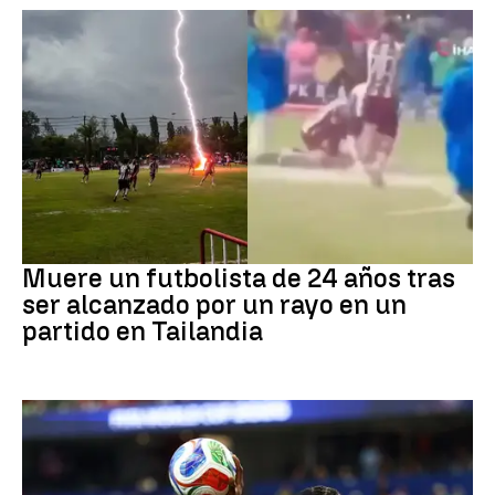
Fútbol
Muere un futbolista de 24 años tras
ser alcanzado por un rayo en un
partido en Tailandia