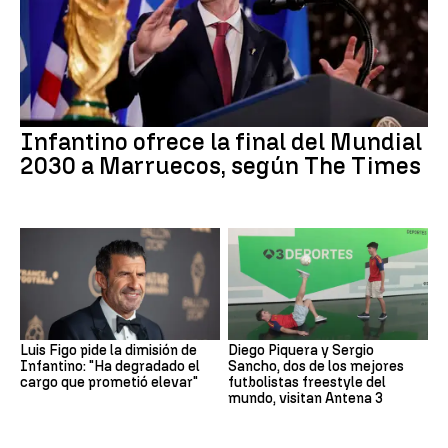
Infantino ofrece la final del Mundial
2030 a Marruecos, según The Times
Luis Figo pide la dimisión de
Diego Piquera y Sergio
Infantino: "Ha degradado el
Sancho, dos de los mejores
cargo que prometió elevar"
futbolistas freestyle del
mundo, visitan Antena 3