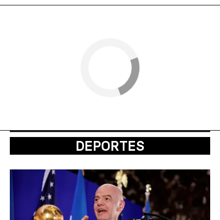
DEPORTES