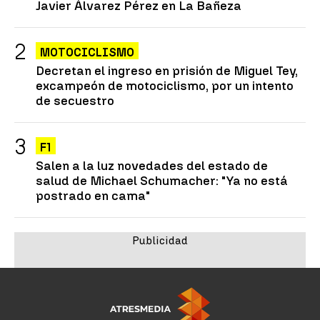
Javier Álvarez Pérez en La Bañeza
MOTOCICLISMO
Decretan el ingreso en prisión de Miguel Tey,
excampeón de motociclismo, por un intento
de secuestro
F1
Salen a la luz novedades del estado de
salud de Michael Schumacher: "Ya no está
postrado en cama"