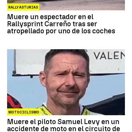
RALLY ASTURIAS
Muere un espectador en el
Rallysprint Carreño tras ser
atropellado por uno de los coches
MOTOCICLISMO
Muere el piloto Samuel Levy en un
accidente de moto en el circuito de