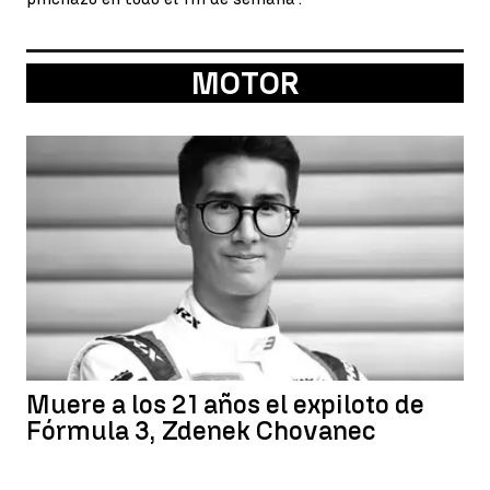
MOTOR
Muere a los 21 años el expiloto de
Fórmula 3, Zdenek Chovanec