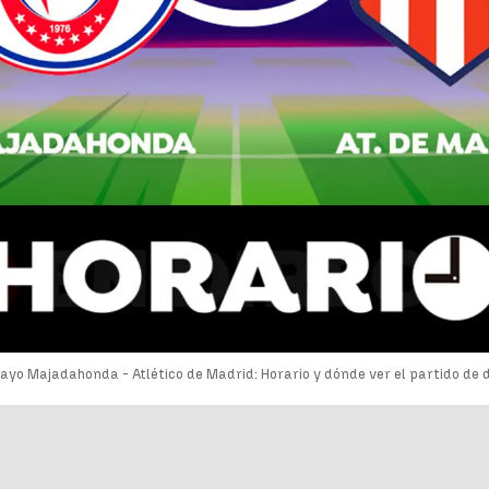
ayo Majadahonda - Atlético de Madrid: Horario y dónde ver el partido de 