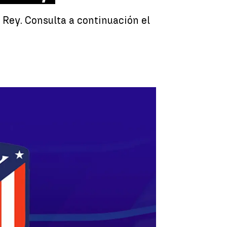
l Rey. Consulta a continuación el