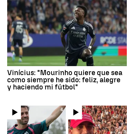
Vinícius: "Mourinho quiere que sea
como siempre he sido: feliz, alegre
y haciendo mi fútbol"