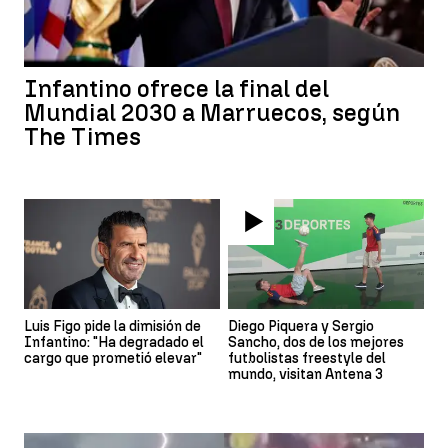
Infantino ofrece la final del
Mundial 2030 a Marruecos, según
The Times
Luis Figo pide la dimisión de
Diego Piquera y Sergio
Infantino: "Ha degradado el
Sancho, dos de los mejores
cargo que prometió elevar"
futbolistas freestyle del
mundo, visitan Antena 3