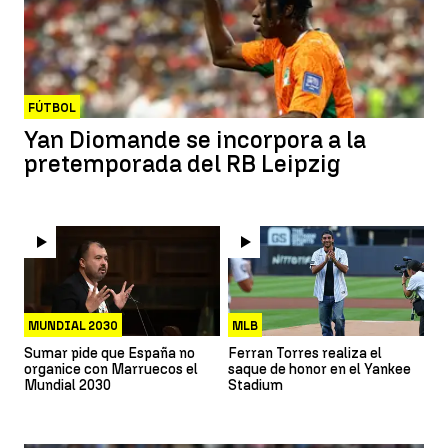
FÚTBOL
Yan Diomande se incorpora a la
pretemporada del RB Leipzig
MUNDIAL 2030
MLB
Sumar pide que España no
Ferran Torres realiza el
organice con Marruecos el
saque de honor en el Yankee
Mundial 2030
Stadium