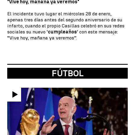
"Vive hoy, mañana ya veremos"
El incidente tuvo lugar el miércoles 28 de enero,
apenas tres días antes del segundo aniversario de su
infarto, cuando el propio Casillas celebró en sus redes
sociales su nuevo ‘
cumpleaños
’ con este mensaje:
“Vive hoy, mañana ya veremos”.
FÚTBOL