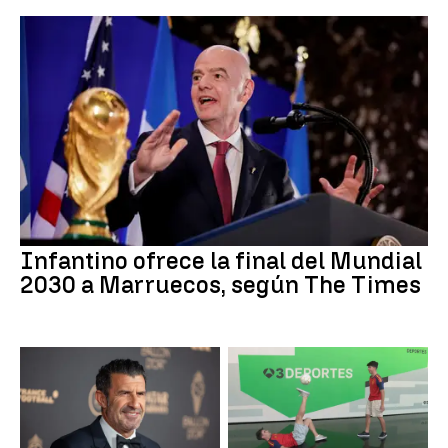
Infantino ofrece la final del Mundial
2030 a Marruecos, según The Times