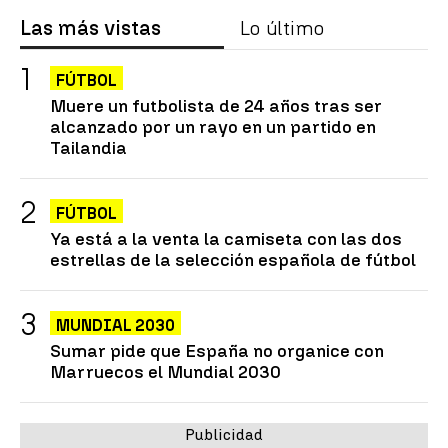
Las más vistas
Lo último
FÚTBOL
Muere un futbolista de 24 años tras ser
alcanzado por un rayo en un partido en
Tailandia
FÚTBOL
Ya está a la venta la camiseta con las dos
estrellas de la selección española de fútbol
MUNDIAL 2030
Sumar pide que España no organice con
Marruecos el Mundial 2030