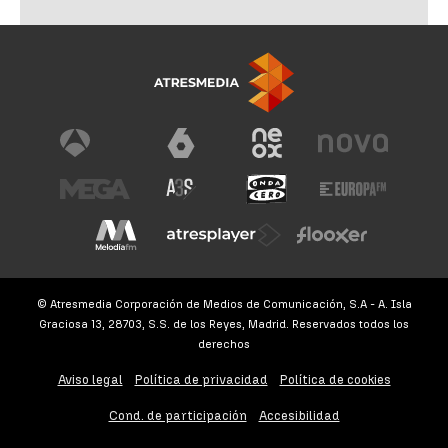
© Atresmedia Corporación de Medios de Comunicación, S.A - A. Isla
Graciosa 13, 28703, S.S. de los Reyes, Madrid. Reservados todos los
derechos
Aviso legal
Política de privacidad
Política de cookies
Cond. de participación
Accesibilidad