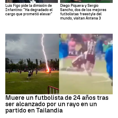
Luis Figo pide la dimisión de
Diego Piquera y Sergio
Infantino: "Ha degradado el
Sancho, dos de los mejores
cargo que prometió elevar"
futbolistas freestyle del
mundo, visitan Antena 3
Fútbol
Muere un futbolista de 24 años tras
ser alcanzado por un rayo en un
partido en Tailandia