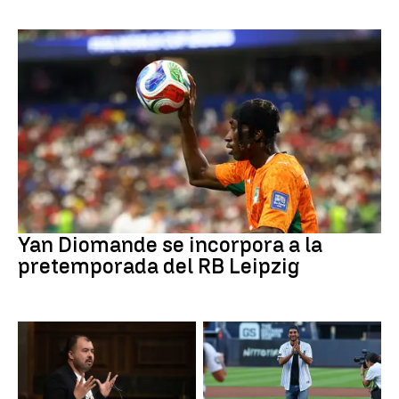
Fútbol
Yan Diomande se incorpora a la
pretemporada del RB Leipzig