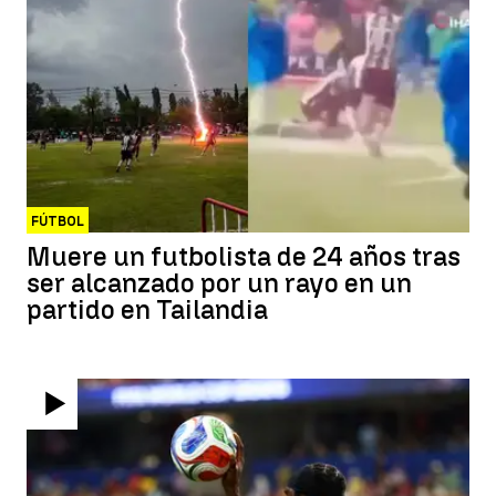
FÚTBOL
Muere un futbolista de 24 años tras
ser alcanzado por un rayo en un
partido en Tailandia