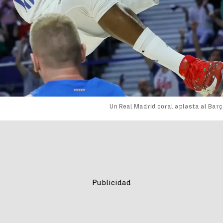
Un Real Madrid coral aplasta al Barça