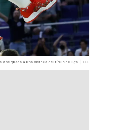
 y se queda a una victoria del título de Liga
EFE