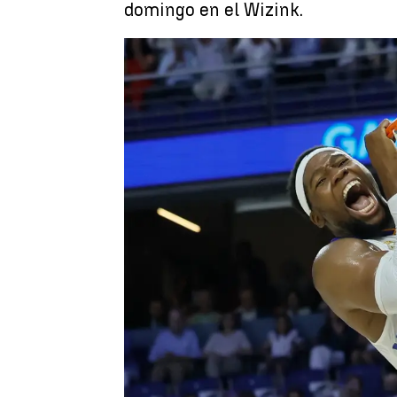
domingo en el Wizink.