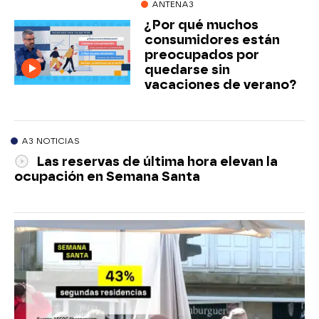
ANTENA3
¿Por qué muchos
consumidores están
preocupados por
quedarse sin
vacaciones de verano?
A3 NOTICIAS
Las reservas de última hora elevan la
ocupación en Semana Santa