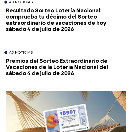
A3 NOTICIAS
Resultado Sorteo Lotería Nacional:
comprueba tu décimo del Sorteo
extraordinario de vacaciones de hoy
sábado 4 de julio de 2026
A3 NOTICIAS
Premios del Sorteo Extraordinario de
Vacaciones de la Lotería Nacional del
sábado 4 de julio de 2026