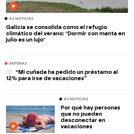
A3 NOTICIAS
Galicia se consolida como el refugio
climático del verano: "Dormir con manta en
julio es un lujo"
ANTENA3
“Mi cuñada ha pedido un préstamo al
12% para irse de vacaciones”
A3 NOTICIAS
Por qué hay personas
que no pueden
desconectar en
vacaciones