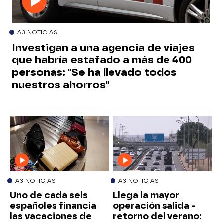
A3 NOTICIAS
Investigan a una agencia de viajes
que habría estafado a más de 400
personas: "Se ha llevado todos
nuestros ahorros"
A3 NOTICIAS
A3 NOTICIAS
Uno de cada seis
Llega la mayor
españoles financia
operación salida -
las vacaciones de
retorno del verano: