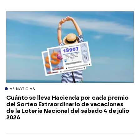
A3 NOTICIAS
Cuánto se lleva Hacienda por cada premio
del Sorteo Extraordinario de vacaciones
de la Lotería Nacional del sábado 4 de julio
2026