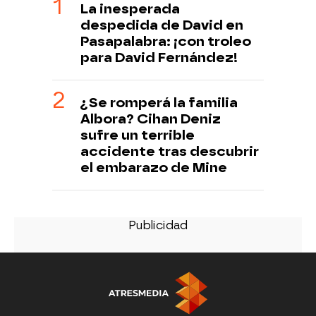
La inesperada
despedida de David en
Pasapalabra: ¡con troleo
para David Fernández!
¿Se romperá la familia
Albora? Cihan Deniz
sufre un terrible
accidente tras descubrir
el embarazo de Mine