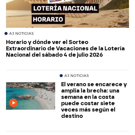
A3 NOTICIAS
Horario y dónde ver el Sorteo
Extraordinario de Vacaciones de la Lotería
Nacional del sábado 4 de julio 2026
A3 NOTICIAS
El verano se encarece y
amplía la brecha: una
semana en la costa
puede costar siete
veces más según el
destino