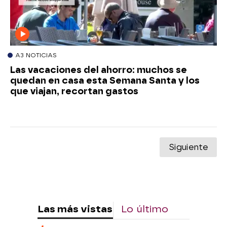
A3 NOTICIAS
Las vacaciones del ahorro: muchos se
quedan en casa esta Semana Santa y los
que viajan, recortan gastos
Siguiente
Las más vistas
Lo último