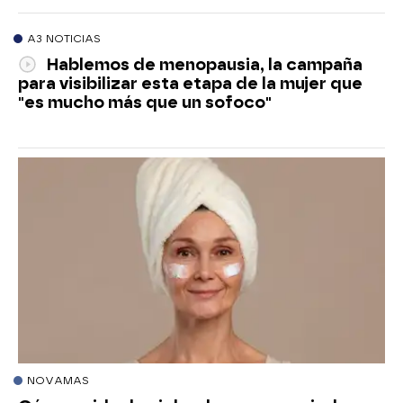
A3 NOTICIAS
Hablemos de menopausia, la campaña
para visibilizar esta etapa de la mujer que
"es mucho más que un sofoco"
NOVAMAS