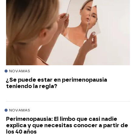
NOVAMAS
¿Se puede estar en perimenopausia
teniendo la regla?
NOVAMAS
Perimenopausia: El limbo que casi nadie
explica y que necesitas conocer a partir de
los 40 años