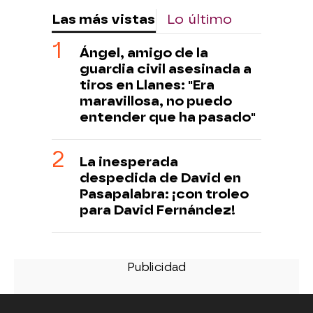
Las más vistas
Lo último
Ángel, amigo de la
guardia civil asesinada a
tiros en Llanes: "Era
maravillosa, no puedo
entender que ha pasado"
La inesperada
despedida de David en
Pasapalabra: ¡con troleo
para David Fernández!