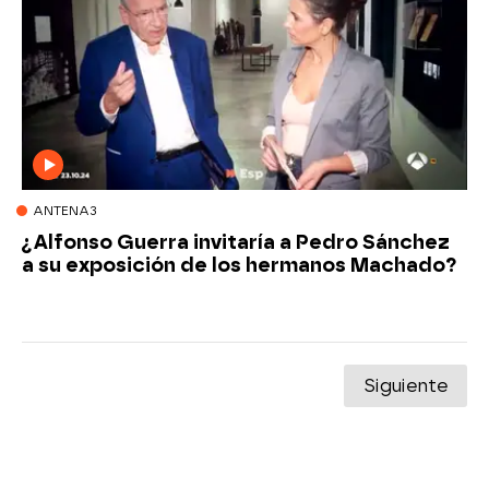
ANTENA3
¿Alfonso Guerra invitaría a Pedro Sánchez
a su exposición de los hermanos Machado?
Siguiente