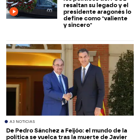
resaltan su legado y el
presidente aragonés lo
define como "valiente
y sincero"
A3 NOTICIAS
De Pedro Sánchez a Feijóo: el mundo de la
política se vuelca tras la muerte de Javier