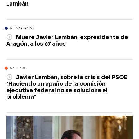
Lambán
A3 NOTICIAS
Muere Javier Lambán, expresidente de
Aragón, a los 67 años
ANTENA3
Javier Lambán, sobre la crisis del PSOE:
"Haciendo un apaño de la comisión
ejecutiva federal no se soluciona el
problema"