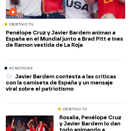
OBJETIVO TV
Penélope Cruz y Javier Bardem animan a
España en el Mundial junto a Brad Pitt e Ines
de Ramon vestida de La Roja
A3 NOTICIAS
Javier Bardem contesta a las críticas
con la camiseta de España y un mensaje
viral sobre el patriotismo
OBJETIVO TV
Rosalía, Penélope Cruz
y Javier Bardem lo dan
todo animando a