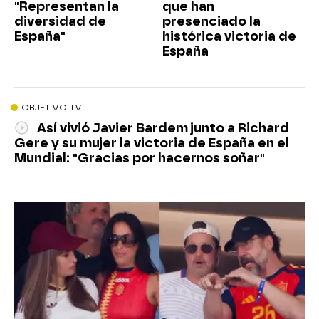
"Representan la
que han
diversidad de
presenciado la
España"
histórica victoria de
España
OBJETIVO TV
Así vivió Javier Bardem junto a Richard
Gere y su mujer la victoria de España en el
Mundial: "Gracias por hacernos soñar"