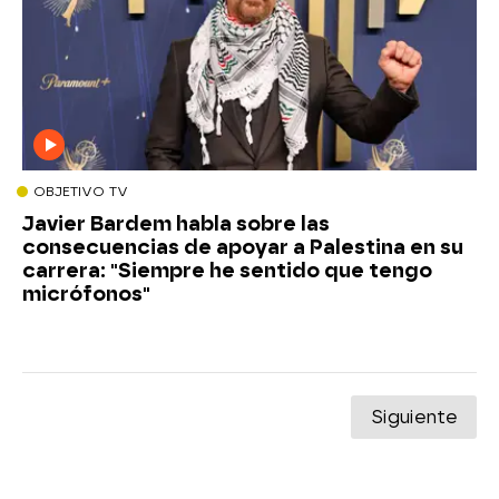
OBJETIVO TV
Javier Bardem habla sobre las
consecuencias de apoyar a Palestina en su
carrera: "Siempre he sentido que tengo
micrófonos"
Siguiente