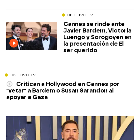
OBJETIVO TV
Cannes se rinde ante
Javier Bardem, Victoria
Luengo y Sorogoyen en
la presentación de El
ser querido
OBJETIVO TV
Critican a Hollywood en Cannes por
"vetar" a Bardem o Susan Sarandon al
apoyar a Gaza