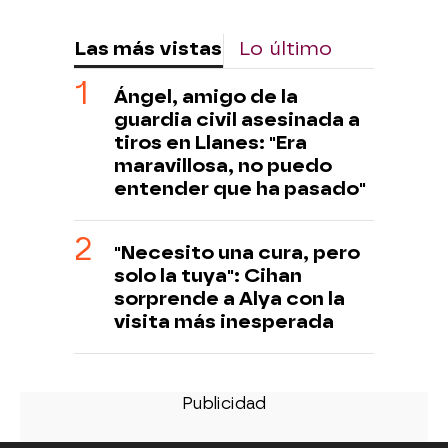
Las más vistas
Lo último
Ángel, amigo de la
guardia civil asesinada a
tiros en Llanes: "Era
maravillosa, no puedo
entender que ha pasado"
"Necesito una cura, pero
solo la tuya": Cihan
sorprende a Alya con la
visita más inesperada