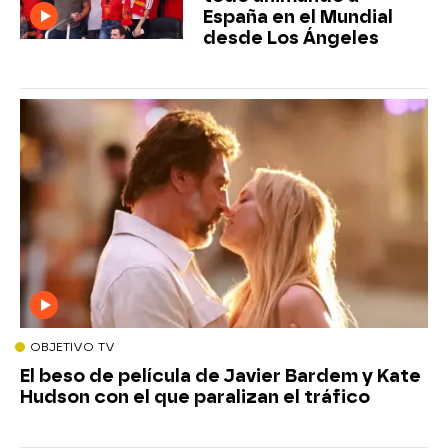
España en el Mundial
desde Los Ángeles
OBJETIVO TV
El beso de película de Javier Bardem y Kate
Hudson con el que paralizan el tráfico