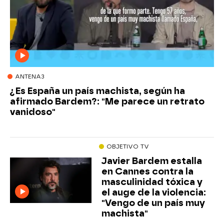
ANTENA3
¿Es España un país machista, según ha
afirmado Bardem?: "Me parece un retrato
vanidoso"
OBJETIVO TV
Javier Bardem estalla
en Cannes contra la
masculinidad tóxica y
el auge de la violencia:
"Vengo de un país muy
machista"