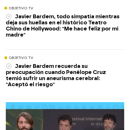
OBJETIVO TV
Javier Bardem, todo simpatía mientras
deja sus huellas en el histórico Teatro
Chino de Hollywood: "Me hace feliz por mi
madre"
OBJETIVO TV
Javier Bardem recuerda su
preocupación cuando Penélope Cruz
temió sufrir un aneurisma cerebral:
"Aceptó el riesgo"