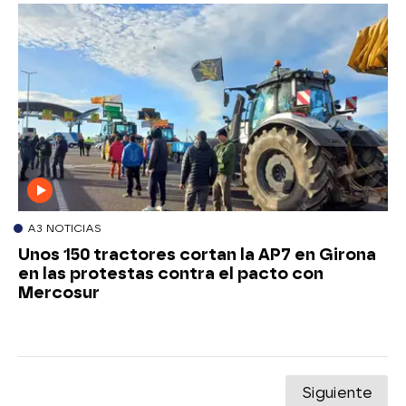
A3 NOTICIAS
Unos 150 tractores cortan la AP7 en Girona
en las protestas contra el pacto con
Mercosur
Siguiente