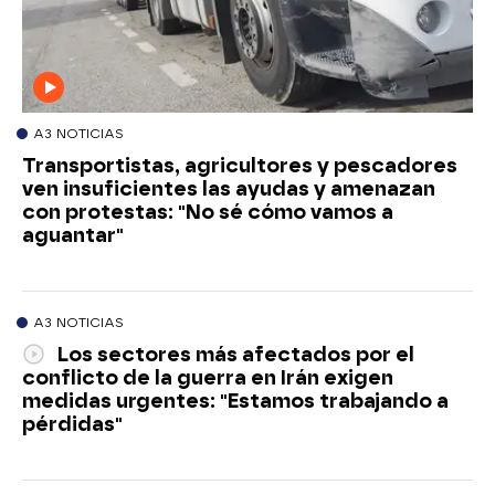
A3 NOTICIAS
Transportistas, agricultores y pescadores
ven insuficientes las ayudas y amenazan
con protestas: "No sé cómo vamos a
aguantar"
A3 NOTICIAS
Los sectores más afectados por el
conflicto de la guerra en Irán exigen
medidas urgentes: "Estamos trabajando a
pérdidas"