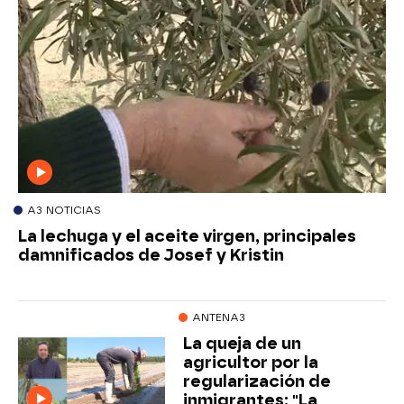
A3 NOTICIAS
La lechuga y el aceite virgen, principales
damnificados de Josef y Kristin
ANTENA3
La queja de un
agricultor por la
regularización de
inmigrantes: "La