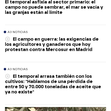
El temporal asfixia al sector primario: el
campo no puede sembrar, el mar se vacía y
las granjas están al límite
A3 NOTICIAS
El campo en guerra: las exigencias de
los agricultores y ganaderos que hoy
protestan contra Mercosur en Madrid
A3 NOTICIAS
El temporal arrasa también con los
cultivos: "Hablamos de una pérdida de
entre 50 y 70.000 toneladas de aceite que
ya no existe"