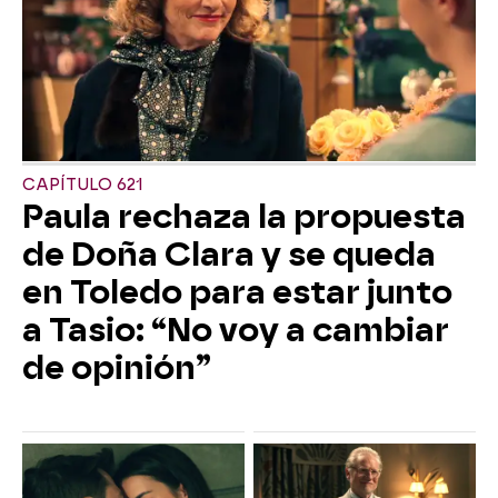
CAPÍTULO 621
Paula rechaza la propuesta
de Doña Clara y se queda
en Toledo para estar junto
a Tasio: “No voy a cambiar
de opinión”