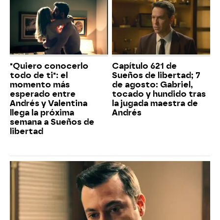
"Quiero conocerlo
Capítulo 621 de
todo de ti": el
Sueños de libertad; 7
momento más
de agosto: Gabriel,
esperado entre
tocado y hundido tras
Andrés y Valentina
la jugada maestra de
llega la próxima
Andrés
semana a Sueños de
libertad