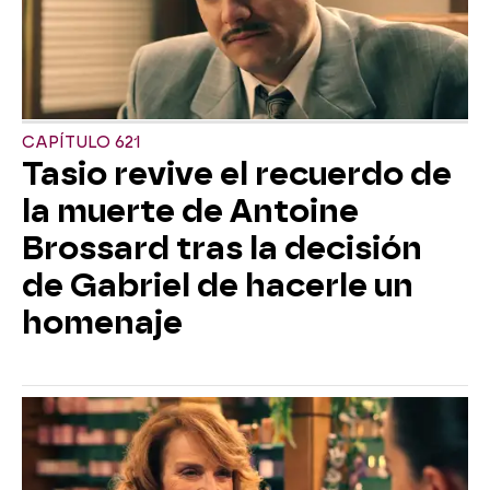
CAPÍTULO 621
Tasio revive el recuerdo de
la muerte de Antoine
Brossard tras la decisión
de Gabriel de hacerle un
homenaje