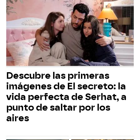
Descubre las primeras
imágenes de El secreto: la
vida perfecta de Serhat, a
punto de saltar por los
aires