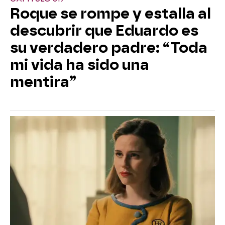
Roque se rompe y estalla al
descubrir que Eduardo es
su verdadero padre: “Toda
mi vida ha sido una
mentira”