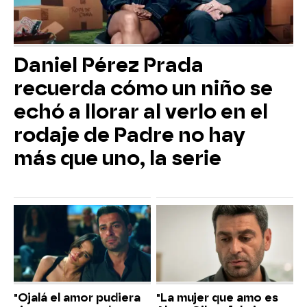
Daniel Pérez Prada
recuerda cómo un niño se
echó a llorar al verlo en el
rodaje de Padre no hay
más que uno, la serie
"Ojalá el amor pudiera
"La mujer que amo es