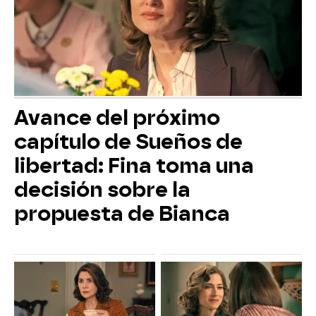
Avance del próximo
capítulo de Sueños de
libertad: Fina toma una
decisión sobre la
propuesta de Bianca