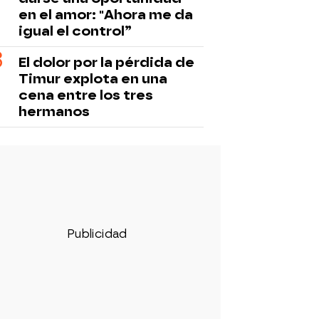
en el amor: "Ahora me da
igual el control”
El dolor por la pérdida de
Timur explota en una
cena entre los tres
hermanos