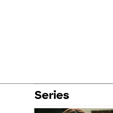
Series