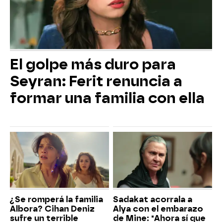
El golpe más duro para
Seyran: Ferit renuncia a
formar una familia con ella
¿Se romperá la familia
Sadakat acorrala a
Albora? Cihan Deniz
Alya con el embarazo
sufre un terrible
de Mine: "Ahora sí que