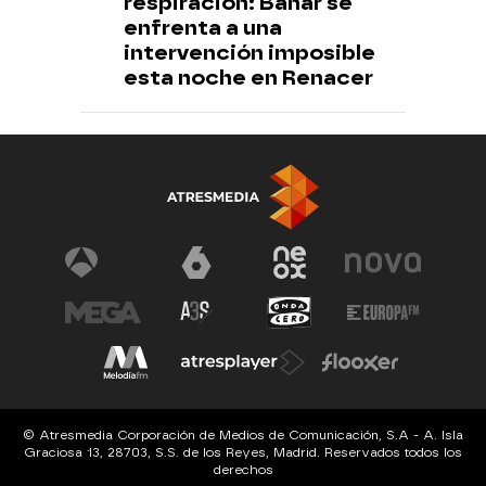
respiración: Bahar se
enfrenta a una
intervención imposible
esta noche en Renacer
© Atresmedia Corporación de Medios de Comunicación, S.A - A. Isla
Graciosa 13, 28703, S.S. de los Reyes, Madrid. Reservados todos los
derechos