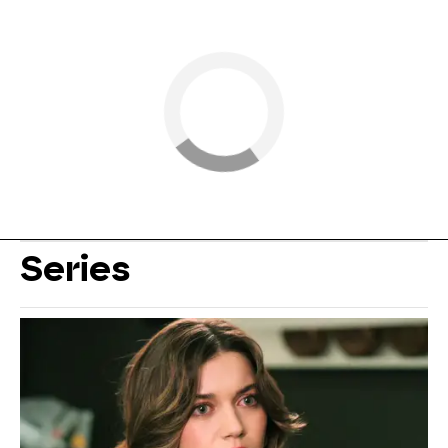
Series