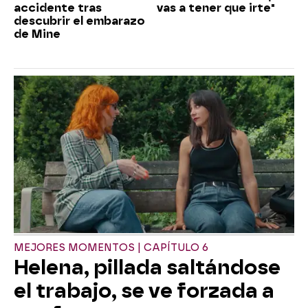
accidente tras
vas a tener que irte"
descubrir el embarazo
de Mine
MEJORES MOMENTOS | CAPÍTULO 6
Helena, pillada saltándose
el trabajo, se ve forzada a