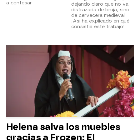
a confesar.
dejando claro que no va
disfrazada de bruja, sino
de cervecera medieval.
¡Así ha explicado en qué
consistía este trabajo!
Helena salva los muebles
gracias a Frozen: El