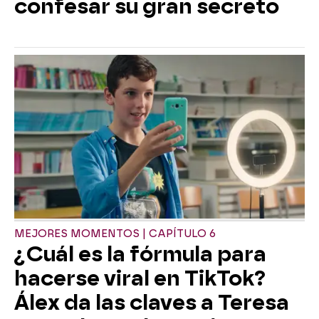
confesar su gran secreto
MEJORES MOMENTOS | CAPÍTULO 6
¿Cuál es la fórmula para
hacerse viral en TikTok?
Álex da las claves a Teresa