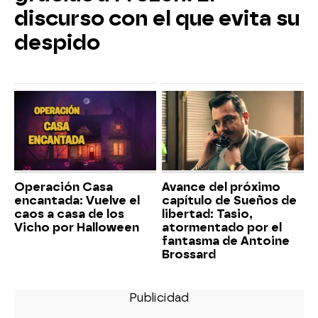
discurso con el que evita su
despido
Operación Casa
Avance del próximo
encantada: Vuelve el
capítulo de Sueños de
caos a casa de los
libertad: Tasio,
Vicho por Halloween
atormentado por el
fantasma de Antoine
Brossard