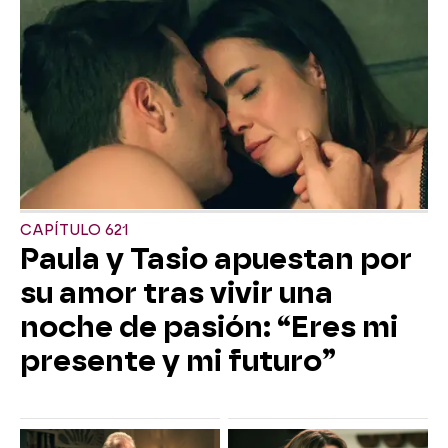
CAPÍTULO 621
Paula y Tasio apuestan por
su amor tras vivir una
noche de pasión: “Eres mi
presente y mi futuro”