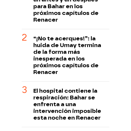
para Bahar en los
próximos capítulos de
Renacer
“¡No te acerques!”: la
huida de Umay termina
de la forma más
inesperada en los
próximos capítulos de
Renacer
El hospital contiene la
respiración: Bahar se
enfrenta a una
intervención imposible
esta noche en Renacer