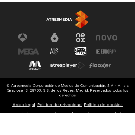
© Atresmedia Corporación de Medios de Comunicación, S.A - A. Isla
Graciosa 13, 28703, S.S. de los Reyes, Madrid. Reservados todos los
derechos
Aviso legal
Política de privacidad
Política de cookies
Cond. de participación
Configuración de privacidad
Configuración de notificaciones
Accesibilidad