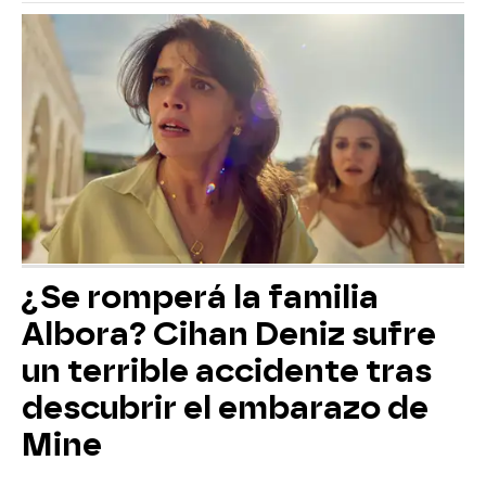
¿Se romperá la familia
Albora? Cihan Deniz sufre
un terrible accidente tras
descubrir el embarazo de
Mine