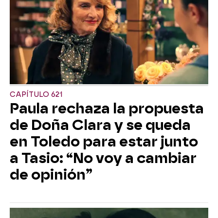
CAPÍTULO 621
Paula rechaza la propuesta
de Doña Clara y se queda
en Toledo para estar junto
a Tasio: “No voy a cambiar
de opinión”