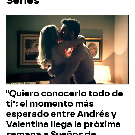
Series
"Quiero conocerlo todo de
ti": el momento más
esperado entre Andrés y
Valentina llega la próxima
semana a Sueños de