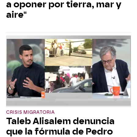
a oponer por tierra, mar y
aire"
CRISIS MIGRATORIA
Taleb Alisalem denuncia
que la fórmula de Pedro