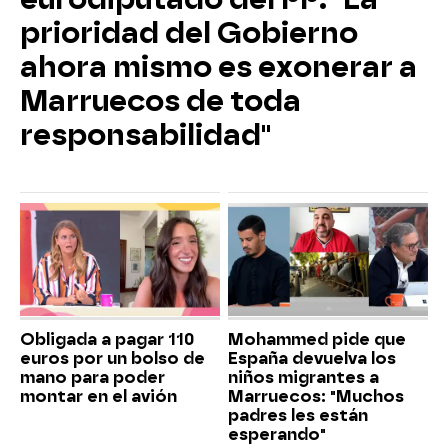
prioridad del Gobierno
ahora mismo es exonerar a
Marruecos de toda
responsabilidad"
Obligada a pagar 110
Mohammed pide que
euros por un bolso de
España devuelva los
mano para poder
niños migrantes a
montar en el avión
Marruecos: "Muchos
padres les están
esperando"