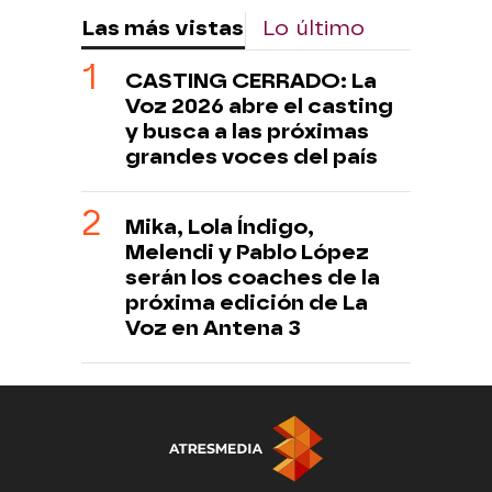
Las más vistas
Lo último
CASTING CERRADO: La
Voz 2026 abre el casting
y busca a las próximas
grandes voces del país
Mika, Lola Índigo,
Melendi y Pablo López
serán los coaches de la
próxima edición de La
Voz en Antena 3