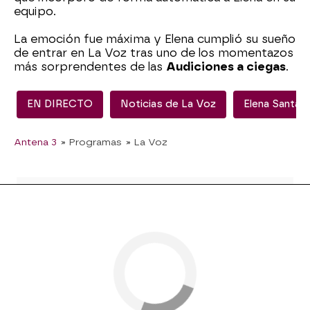
equipo.
La emoción fue máxima y Elena cumplió su sueño
de entrar en La Voz tras uno de los momentazos
más sorprendentes de las
Audiciones a ciegas
.
EN DIRECTO
Noticias de La Voz
Elena Santan
Antena 3
» Programas
» La Voz