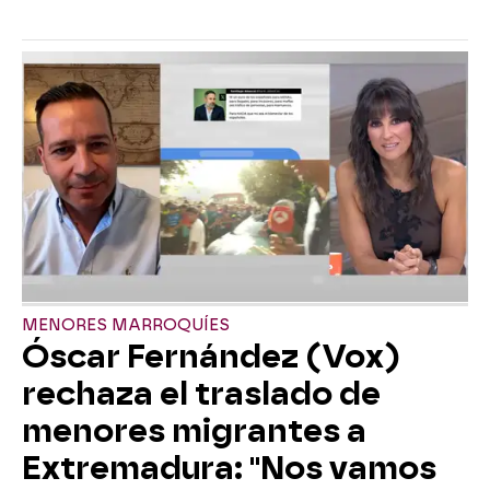
MENORES MARROQUÍES
Óscar Fernández (Vox)
rechaza el traslado de
menores migrantes a
Extremadura: "Nos vamos