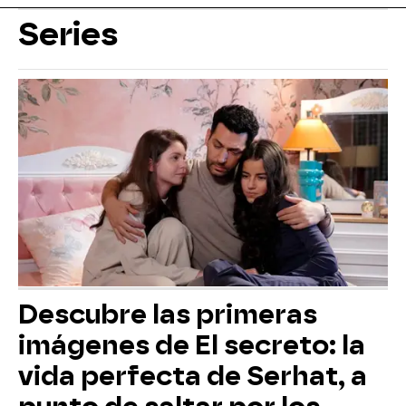
Series
Descubre las primeras
imágenes de El secreto: la
vida perfecta de Serhat, a