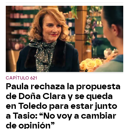
CAPÍTULO 621
Paula rechaza la propuesta
de Doña Clara y se queda
en Toledo para estar junto
a Tasio: “No voy a cambiar
de opinión”