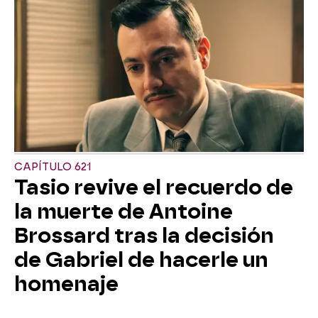
CAPÍTULO 621
Tasio revive el recuerdo de
la muerte de Antoine
Brossard tras la decisión
de Gabriel de hacerle un
homenaje