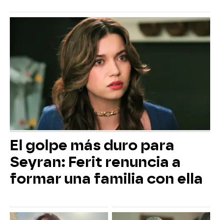
El golpe más duro para
Seyran: Ferit renuncia a
formar una familia con ella