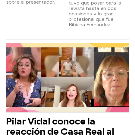
sobre el presentador.
tuvo que posar para la
revista hasta en dos
ocasiones y lo gran
profesional que fue
Bibiana Fernández.
Pilar Vidal conoce la
reacción de Casa Real al