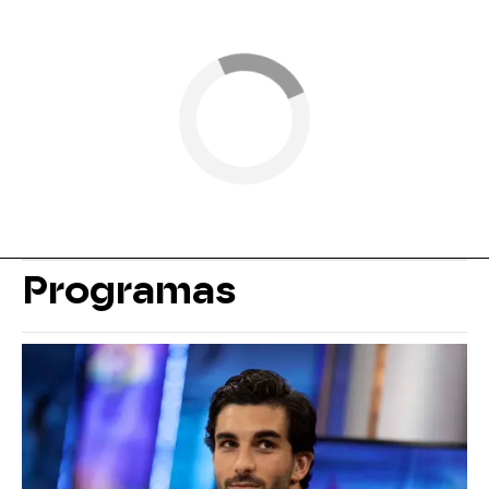
Programas