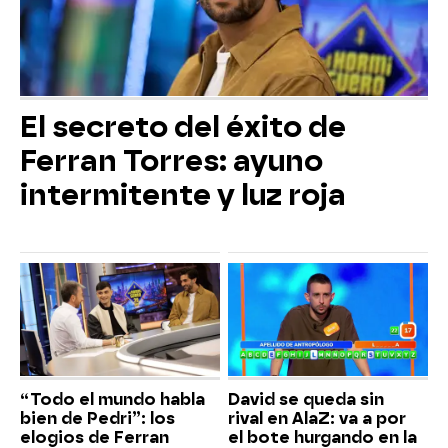
El secreto del éxito de
Ferran Torres: ayuno
intermitente y luz roja
“Todo el mundo habla
David se queda sin
bien de Pedri”: los
rival en AlaZ: va a por
elogios de Ferran
el bote hurgando en la