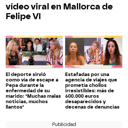
vídeo viral en Mallorca de
Felipe VI
El deporte sirvió
Estafadas por una
como vía de escape a
agencia de viajes que
Pepa durante la
prometía chollos
enfermedad de su
irresistibles: más de
marido: "Muchas malas
600.000 euros
noticias, muchos
desaparecidos y
llantos"
decenas de denuncias