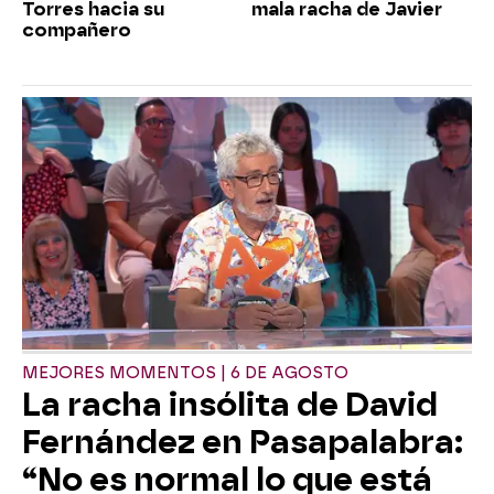
Torres hacia su
mala racha de Javier
compañero
MEJORES MOMENTOS | 6 DE AGOSTO
La racha insólita de David
Fernández en Pasapalabra:
“No es normal lo que está