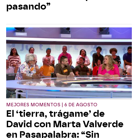
pasando”
MEJORES MOMENTOS | 6 DE AGOSTO
El ‘tierra, trágame’ de
David con Marta Valverde
en Pasapalabra: “Sin