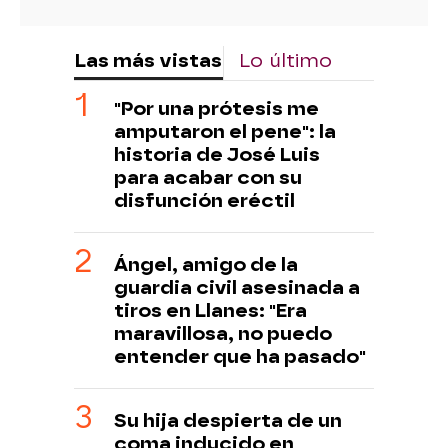
Las más vistas
Lo último
"Por una prótesis me
amputaron el pene": la
historia de José Luis
para acabar con su
disfunción eréctil
Ángel, amigo de la
guardia civil asesinada a
tiros en Llanes: "Era
maravillosa, no puedo
entender que ha pasado"
Su hija despierta de un
coma inducido en