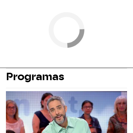
Programas