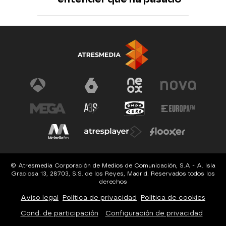
© Atresmedia Corporación de Medios de Comunicación, S.A - A. Isla
Graciosa 13, 28703, S.S. de los Reyes, Madrid. Reservados todos los
derechos
Aviso legal
Política de privacidad
Política de cookies
Cond. de participación
Configuración de privacidad