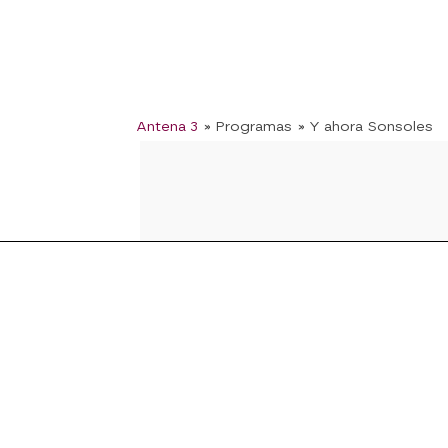
Antena 3
» Programas
» Y ahora Sonsoles