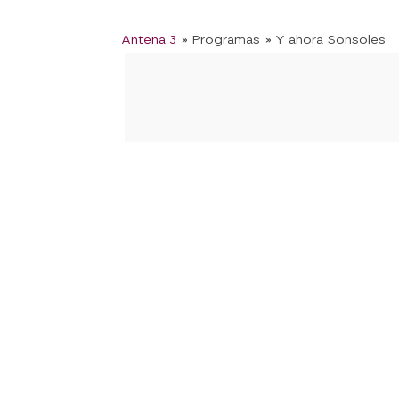
Antena 3
» Programas
» Y ahora Sonsoles