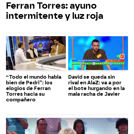
Ferran Torres: ayuno
intermitente y luz roja
“Todo el mundo habla
David se queda sin
bien de Pedri”: los
rival en AlaZ: va a por
elogios de Ferran
el bote hurgando en la
Torres hacia su
mala racha de Javier
compañero