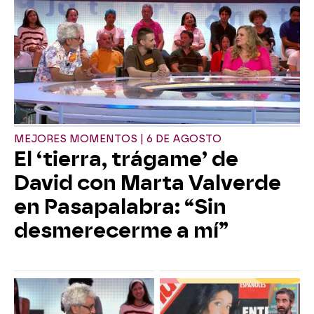
MEJORES MOMENTOS | 6 DE AGOSTO
El ‘tierra, trágame’ de
David con Marta Valverde
en Pasapalabra: “Sin
desmerecerme a mí”