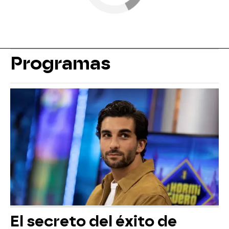
Programas
El secreto del éxito de