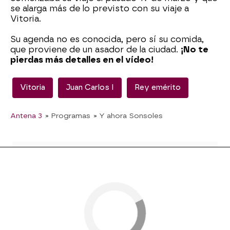
se alarga más de lo previsto con su viaje a
Vitoria.
Su agenda no es conocida, pero sí su comida,
que proviene de un asador de la ciudad.
¡No te
pierdas más detalles en el vídeo!
Vitoria
Juan Carlos I
Rey emérito
Antena 3
» Programas
» Y ahora Sonsoles