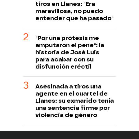
tiros en Llanes: "Era
maravillosa, no puedo
entender que ha pasado"
"Por una prótesis me
amputaron el pene": la
historia de José Luis
para acabar con su
disfunción eréctil
Asesinada a tiros una
agente en el cuartel de
Llanes: su exmarido tenía
una sentencia firme por
violencia de género