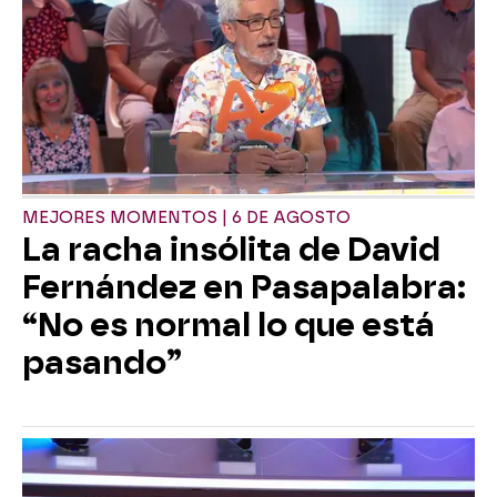
MEJORES MOMENTOS | 6 DE AGOSTO
La racha insólita de David
Fernández en Pasapalabra:
“No es normal lo que está
pasando”