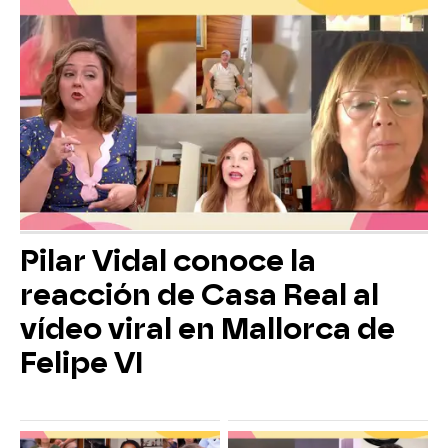
Pilar Vidal conoce la
reacción de Casa Real al
vídeo viral en Mallorca de
Felipe VI