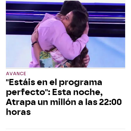
AVANCE
"Estáis en el programa
perfecto": Esta noche,
Atrapa un millón a las 22:00
horas