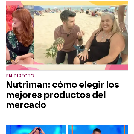
EN DIRECTO
Nutriman: cómo elegir los
mejores productos del
mercado