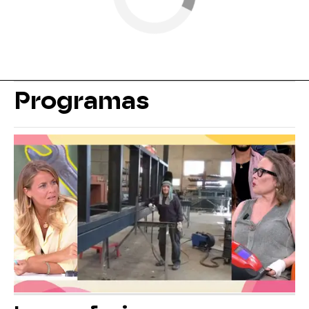
Programas