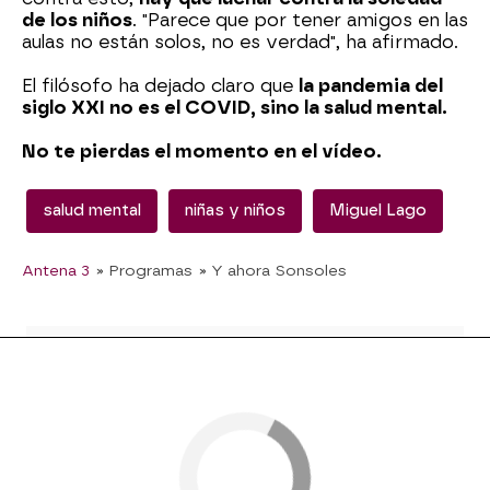
de los niños
. "Parece que por tener amigos en las
aulas no están solos, no es verdad", ha afirmado.
El filósofo ha dejado claro que
la pandemia del
siglo XXI no es el COVID, sino la salud mental.
No te pierdas el momento en el vídeo.
salud mental
niñas y niños
Miguel Lago
Antena 3
» Programas
» Y ahora Sonsoles