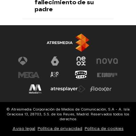
fallecimiento de su
padre
© Atresmedia Corporación de Medios de Comunicación, S.A - A. Isla
Graciosa 13, 28703, S.S. de los Reyes, Madrid. Reservados todos los
derechos
Aviso legal
Política de privacidad
Política de cookies