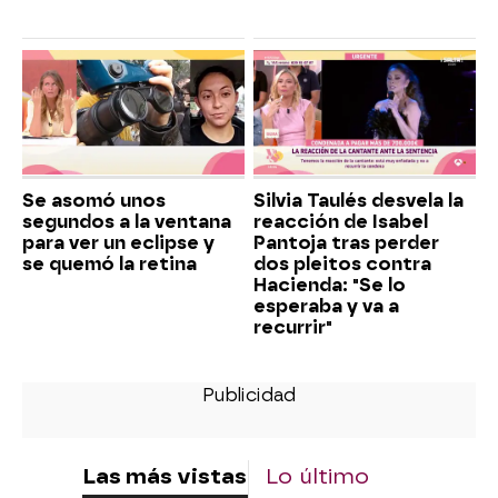
Se asomó unos
Silvia Taulés desvela la
segundos a la ventana
reacción de Isabel
para ver un eclipse y
Pantoja tras perder
se quemó la retina
dos pleitos contra
Hacienda: "Se lo
esperaba y va a
recurrir"
Las más vistas
Lo último