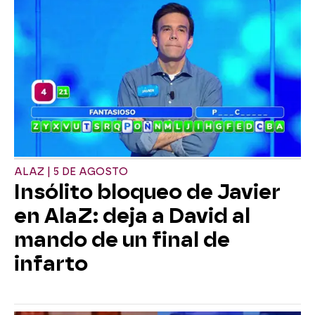
ALAZ | 5 DE AGOSTO
Insólito bloqueo de Javier
en AlaZ: deja a David al
mando de un final de
infarto