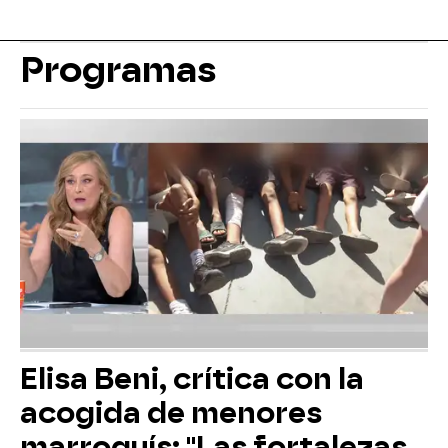
Programas
Elisa Beni, crítica con la
acogida de menores
marroquís: "Las fortalezas