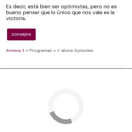
Es decir, está bien ser optimistas, pero no es
bueno pensar que lo único que nos vale es la
victoria.
consejos
Antena 3
» Programas
» Y ahora Sonsoles