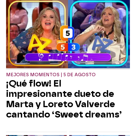
MEJORES MOMENTOS | 5 DE AGOSTO
¡Qué flow! El
impresionante dueto de
Marta y Loreto Valverde
cantando ‘Sweet dreams’