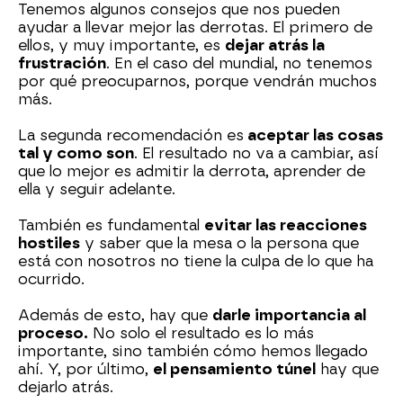
Tenemos algunos consejos que nos pueden
ayudar a llevar mejor las derrotas. El primero de
ellos, y muy importante, es
dejar atrás la
frustración
. En el caso del mundial, no tenemos
por qué preocuparnos, porque vendrán muchos
más.
La segunda recomendación es
aceptar las cosas
tal y como son
. El resultado no va a cambiar, así
que lo mejor es admitir la derrota, aprender de
ella y seguir adelante.
También es fundamental
evitar las reacciones
hostiles
y saber que la mesa o la persona que
está con nosotros no tiene la culpa de lo que ha
ocurrido.
Además de esto, hay que
darle importancia al
proceso.
No solo el resultado es lo más
importante, sino también cómo hemos llegado
ahí. Y, por último,
el pensamiento túnel
hay que
dejarlo atrás.