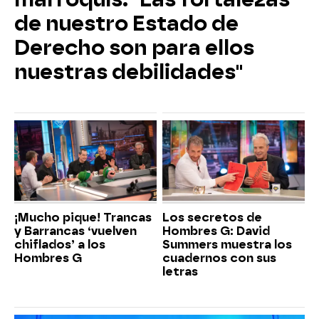
de nuestro Estado de
Derecho son para ellos
nuestras debilidades"
¡Mucho pique! Trancas
Los secretos de
y Barrancas ‘vuelven
Hombres G: David
chiflados’ a los
Summers muestra los
Hombres G
cuadernos con sus
letras