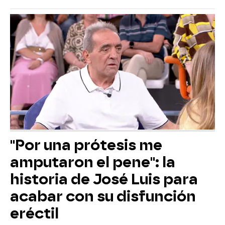
"Por una prótesis me
amputaron el pene": la
historia de José Luis para
acabar con su disfunción
eréctil