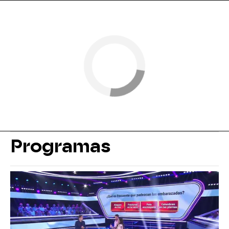
Programas