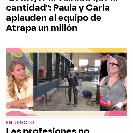
cantidad": Paula y Carla
aplauden al equipo de
Atrapa un millón
EN DIRECTO
Las profesiones no