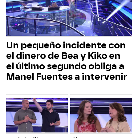
Un pequeño incidente con
el dinero de Bea y Kiko en
el último segundo obliga a
Manel Fuentes a intervenir