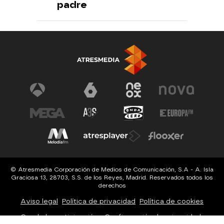
padre
© Atresmedia Corporación de Medios de Comunicación, S.A - A. Isla
Graciosa 13, 28703, S.S. de los Reyes, Madrid. Reservados todos los
derechos
Aviso legal
Política de privacidad
Política de cookies
Cond. de participación
Configuración de privacidad