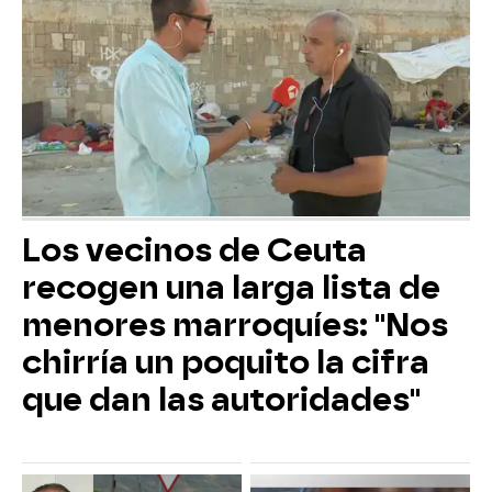
Los vecinos de Ceuta
recogen una larga lista de
menores marroquíes: "Nos
chirría un poquito la cifra
que dan las autoridades"