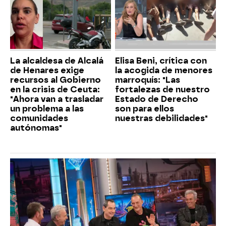
La alcaldesa de Alcalá
Elisa Beni, crítica con
de Henares exige
la acogida de menores
recursos al Gobierno
marroquís: "Las
en la crisis de Ceuta:
fortalezas de nuestro
"Ahora van a trasladar
Estado de Derecho
un problema a las
son para ellos
comunidades
nuestras debilidades"
autónomas"