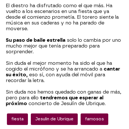
El diestro ha disfrutado como el que más. Ha
vuelto a los escenarios en una fiesta que ya
desde el comienzo prometía. El torero siente la
música en sus caderas y no ha parado de
moverse.
Su paso de baile estrella
solo lo cambia por uno
mucho mejor que tenía preparado para
sorprender.
Sin duda el mejor momento ha sido el que ha
cogido el micrófono y se ha arrancado a
cantar
su éxito,
eso sí, con ayuda del móvil para
recordar la letra.
Sin duda nos hemos quedado con ganas de más,
pero para ello
tendremos que esperar al
próximo
concierto de Jesulín de Ubrique.
fiesta
Jesulin de Ubrique
famosos