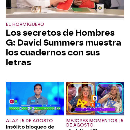
EL HORMIGUERO
Los secretos de Hombres
G: David Summers muestra
los cuadernos con sus
letras
ALAZ | 5 DE AGOSTO
MEJORES MOMENTOS | 5
DE AGOSTO
Insólito bloqueo de