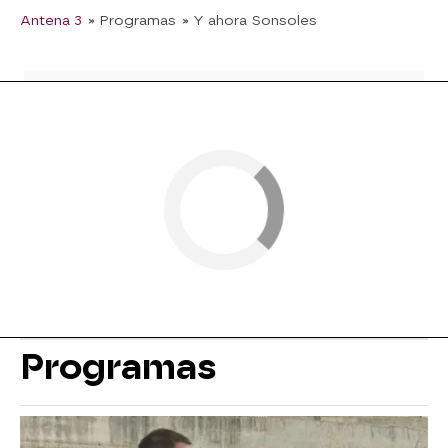
Antena 3
» Programas
» Y ahora Sonsoles
Programas