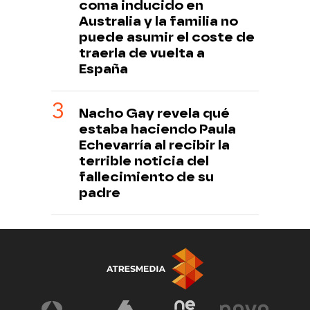
coma inducido en
Australia y la familia no
puede asumir el coste de
traerla de vuelta a
España
Nacho Gay revela qué
estaba haciendo Paula
Echevarría al recibir la
terrible noticia del
fallecimiento de su
padre