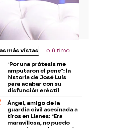
as más vistas
Lo último
"Por una prótesis me
amputaron el pene": la
historia de José Luis
para acabar con su
disfunción eréctil
Ángel, amigo de la
guardia civil asesinada a
tiros en Llanes: "Era
maravillosa, no puedo