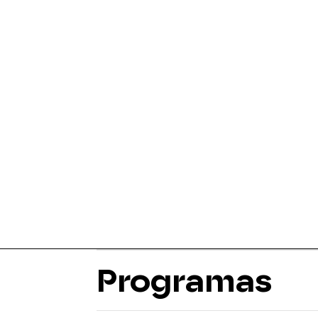
Programas