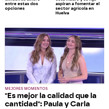
entre estas dos
aspiran a fomentar el
opciones
sector agrícola en
Huelva
MEJORES MOMENTOS
"Es mejor la calidad que la
cantidad": Paula y Carla