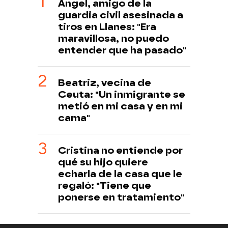
Ángel, amigo de la
guardia civil asesinada a
tiros en Llanes: "Era
maravillosa, no puedo
entender que ha pasado"
Beatriz, vecina de
Ceuta: "Un inmigrante se
metió en mi casa y en mi
cama"
Cristina no entiende por
qué su hijo quiere
echarla de la casa que le
regaló: "Tiene que
ponerse en tratamiento"