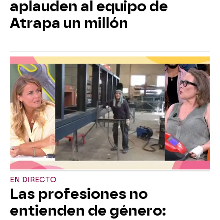
aplauden al equipo de
Atrapa un millón
EN DIRECTO
Las profesiones no
entienden de género: