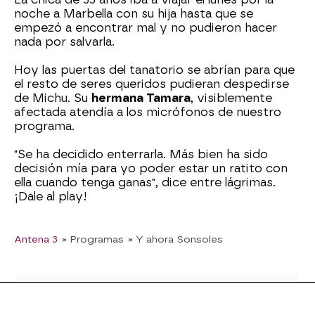
noche a Marbella con su hija hasta que se
empezó a encontrar mal y no pudieron hacer
nada por salvarla.
Hoy las puertas del tanatorio se abrían para que
el resto de seres queridos pudieran despedirse
de Michu. Su
hermana Tamara
, visiblemente
afectada atendía a los micrófonos de nuestro
programa.
"Se ha decidido enterrarla. Más bien ha sido
decisión mía para yo poder estar un ratito con
ella cuando tenga ganas", dice entre lágrimas.
¡Dale al play!
Antena 3
» Programas
» Y ahora Sonsoles