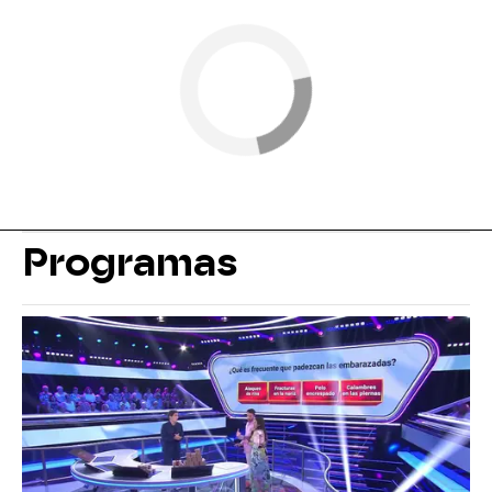
Programas