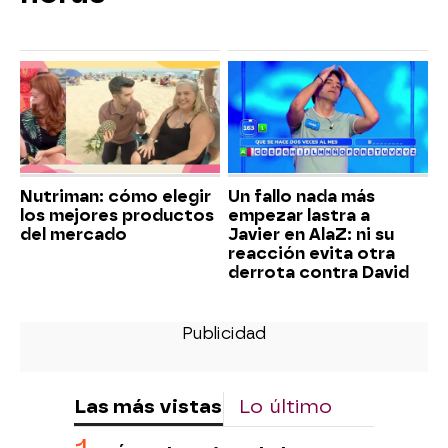
Nutriman: cómo elegir
Un fallo nada más
los mejores productos
empezar lastra a
del mercado
Javier en AlaZ: ni su
reacción evita otra
derrota contra David
Las más vistas
Lo último