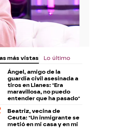
as más vistas
Lo último
Ángel, amigo de la
guardia civil asesinada a
tiros en Llanes: "Era
maravillosa, no puedo
entender que ha pasado"
Beatriz, vecina de
Ceuta: "Un inmigrante se
metió en mi casa y en mi