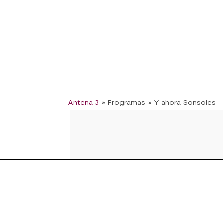
Antena 3
» Programas
» Y ahora Sonsoles