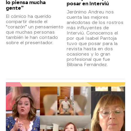
lo piensa mucha
posar en Interviú
gente”
Jerónimo Andreu nos
El cómico ha querido
cuenta las mejores
compartir desde el
anécdotas de los rostros
“corazón” un pensamiento
más influyentes de
que muchas personas
Interviú. Conocemos el
también le han contado
por qué Isabel Pantoja
sobre el presentador.
tuvo que posar para la
revista hasta en dos
ocasiones y lo gran
profesional que fue
Bibiana Fernández.