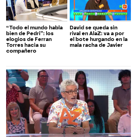
“Todo el mundo habla
David se queda sin
bien de Pedri”: los
rival en AlaZ: va a por
elogios de Ferran
el bote hurgando en la
Torres hacia su
mala racha de Javier
compañero