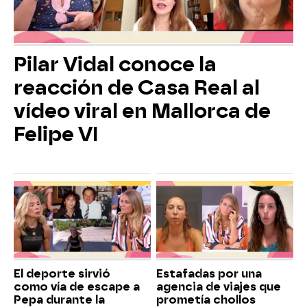
Pilar Vidal conoce la
reacción de Casa Real al
vídeo viral en Mallorca de
Felipe VI
El deporte sirvió
Estafadas por una
como vía de escape a
agencia de viajes que
Pepa durante la
prometía chollos