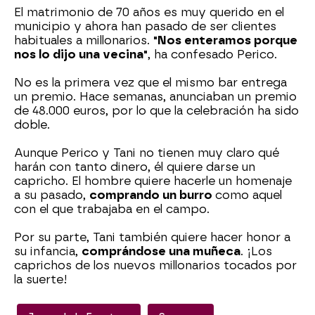
El matrimonio de 70 años es muy querido en el
municipio y ahora han pasado de ser clientes
habituales a millonarios.
"Nos enteramos porque
nos lo dijo una vecina"
, ha confesado Perico.
No es la primera vez que el mismo bar entrega
un premio. Hace semanas, anunciaban un premio
de 48.000 euros, por lo que la celebración ha sido
doble.
Aunque Perico y Tani no tienen muy claro qué
harán con tanto dinero, él quiere darse un
capricho. El hombre quiere hacerle un homenaje
a su pasado,
comprando un burro
como aquel
con el que trabajaba en el campo.
Por su parte, Tani también quiere hacer honor a
su infancia,
comprándose una muñeca
. ¡Los
caprichos de los nuevos millonarios tocados por
la suerte!