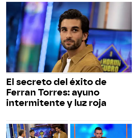
El secreto del éxito de
Ferran Torres: ayuno
intermitente y luz roja