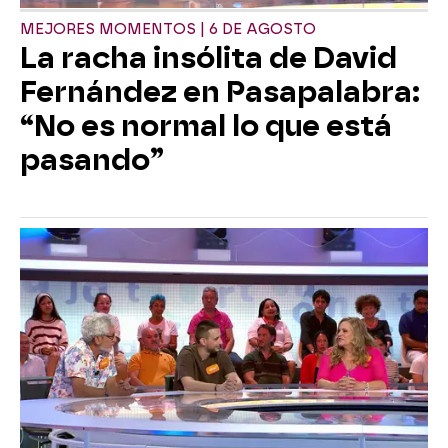
MEJORES MOMENTOS | 6 DE AGOSTO
La racha insólita de David
Fernández en Pasapalabra:
“No es normal lo que está
pasando”