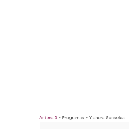
Antena 3
» Programas
» Y ahora Sonsoles