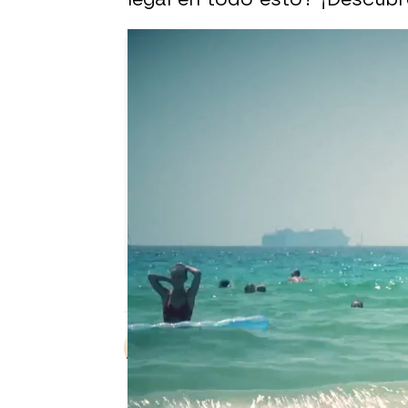
Sara Ruiz
Publicado:
10 de agosto de 2023, 