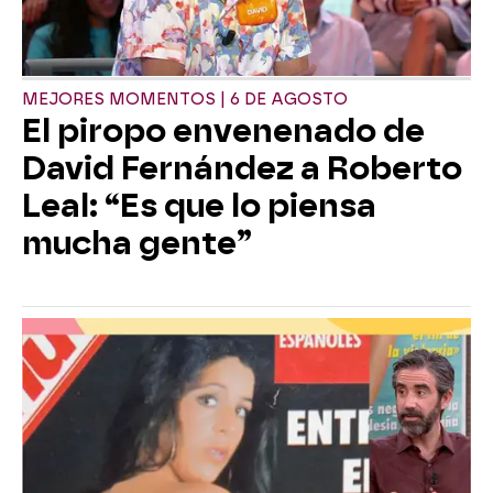
MEJORES MOMENTOS | 6 DE AGOSTO
El piropo envenenado de
David Fernández a Roberto
Leal: “Es que lo piensa
mucha gente”