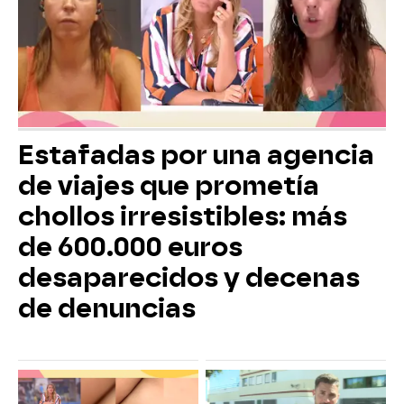
Estafadas por una agencia
de viajes que prometía
chollos irresistibles: más
de 600.000 euros
desaparecidos y decenas
de denuncias