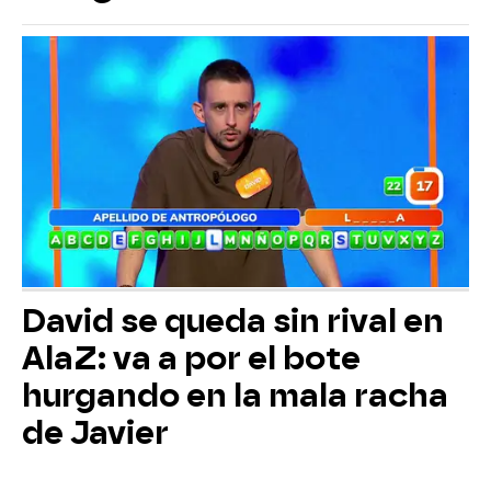
David se queda sin rival en
AlaZ: va a por el bote
hurgando en la mala racha
de Javier