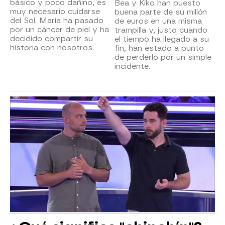
básico y poco dañino, es
Bea y Kiko han puesto
muy necesario cuidarse
buena parte de su millón
del Sol. María ha pasado
de euros en una misma
por un cáncer de piel y ha
trampilla y, justo cuando
decidido compartir su
el tiempo ha llegado a su
historia con nosotros.
fin, han estado a punto
de perderlo por un simple
incidente.