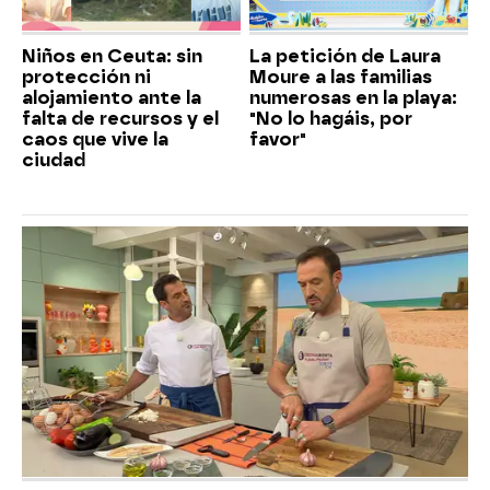
Niños en Ceuta: sin
La petición de Laura
protección ni
Moure a las familias
alojamiento ante la
numerosas en la playa:
falta de recursos y el
"No lo hagáis, por
caos que vive la
favor"
ciudad