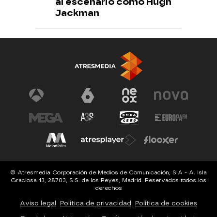
al escenario como Hugh
Jackman
© Atresmedia Corporación de Medios de Comunicación, S.A - A. Isla
Graciosa 13, 28703, S.S. de los Reyes, Madrid. Reservados todos los
derechos
Aviso legal
Política de privacidad
Política de cookies