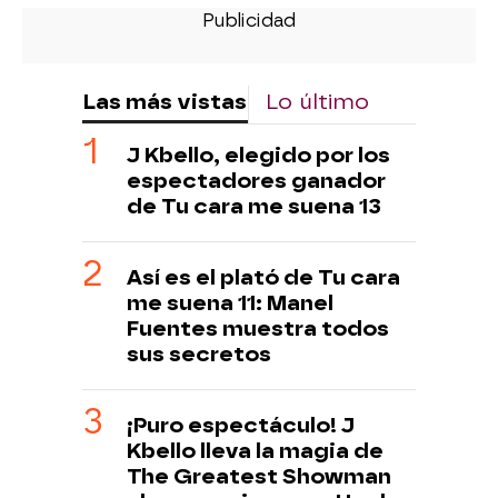
Las más vistas
Lo último
J Kbello, elegido por los
espectadores ganador
de Tu cara me suena 13
Así es el plató de Tu cara
me suena 11: Manel
Fuentes muestra todos
sus secretos
¡Puro espectáculo! J
Kbello lleva la magia de
The Greatest Showman