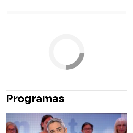
Programas