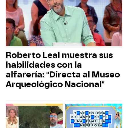
Roberto Leal muestra sus
habilidades con la
alfarería: "Directa al Museo
Arqueológico Nacional"