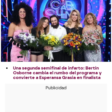
Una segunda semifinal de infarto: Bertín
Osborne cambia el rumbo del programa y
convierte a Esperansa Grasia en finalista