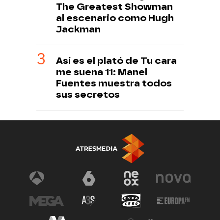
The Greatest Showman
al escenario como Hugh
Jackman
Así es el plató de Tu cara
me suena 11: Manel
Fuentes muestra todos
sus secretos