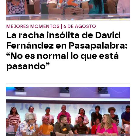
MEJORES MOMENTOS | 6 DE AGOSTO
La racha insólita de David
Fernández en Pasapalabra:
“No es normal lo que está
pasando”