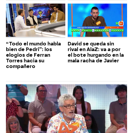
“Todo el mundo habla
David se queda sin
bien de Pedri”: los
rival en AlaZ: va a por
elogios de Ferran
el bote hurgando en la
Torres hacia su
mala racha de Javier
compañero