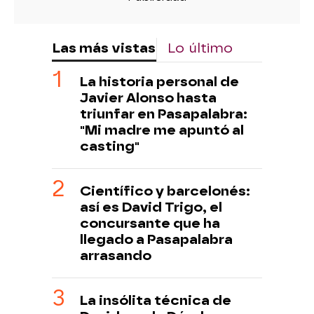
Las más vistas
Lo último
La historia personal de
Javier Alonso hasta
triunfar en Pasapalabra:
"Mi madre me apuntó al
casting"
Científico y barcelonés:
así es David Trigo, el
concursante que ha
llegado a Pasapalabra
arrasando
La insólita técnica de