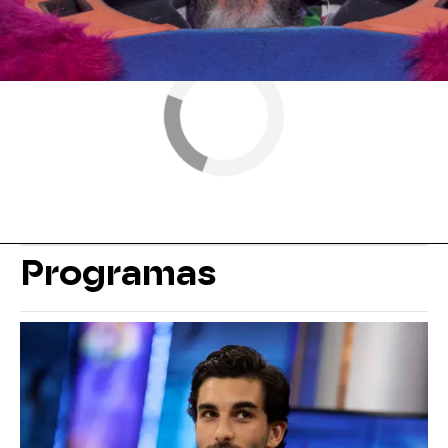
Programas