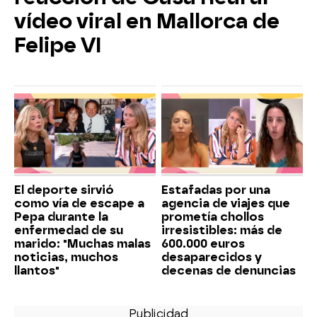
vídeo viral en Mallorca de
Felipe VI
El deporte sirvió
Estafadas por una
como vía de escape a
agencia de viajes que
Pepa durante la
prometía chollos
enfermedad de su
irresistibles: más de
marido: "Muchas malas
600.000 euros
noticias, muchos
desaparecidos y
llantos"
decenas de denuncias