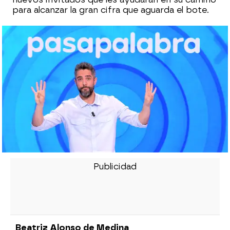
para alcanzar la gran cifra que aguarda el bote.
Beatriz Alonso de Medina