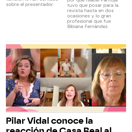
sobre el presentador.
tuvo que posar para la
revista hasta en dos
ocasiones y lo gran
profesional que fue
Bibiana Fernández.
Pilar Vidal conoce la
reacción de Casa Real al