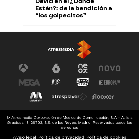
David en el ¿Dónde
Están?: de la bendición a
“los golpecitos”
© Atresmedia Corporación de Medios de Comunicación, S.A - A. Isla
Graciosa 13, 28703, S.S. de los Reyes, Madrid. Reservados todos los
derechos
Aviso legal
Política de privacidad
Política de cookies