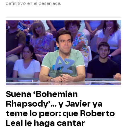
definitivo en el desenlace.
Suena ‘Bohemian
Rhapsody’... y Javier ya
teme lo peor: que Roberto
Leal le haga cantar