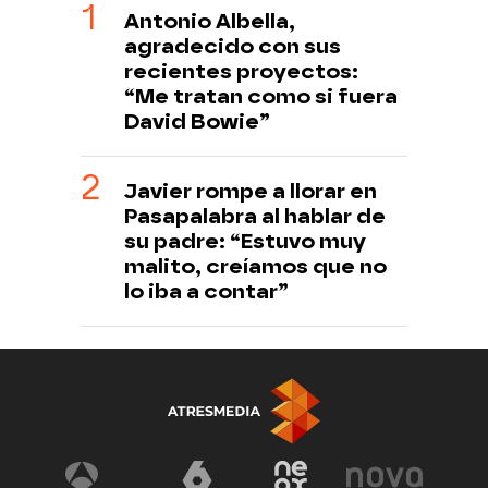
Antonio Albella,
agradecido con sus
recientes proyectos:
“Me tratan como si fuera
David Bowie”
Javier rompe a llorar en
Pasapalabra al hablar de
su padre: “Estuvo muy
malito, creíamos que no
lo iba a contar”