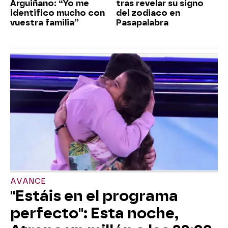
Arguiñano: “Yo me
tras revelar su signo
identifico mucho con
del zodiaco en
vuestra familia”
Pasapalabra
AVANCE
"Estáis en el programa
perfecto": Esta noche,