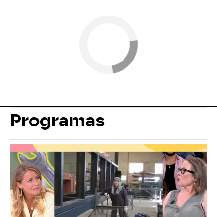
Programas