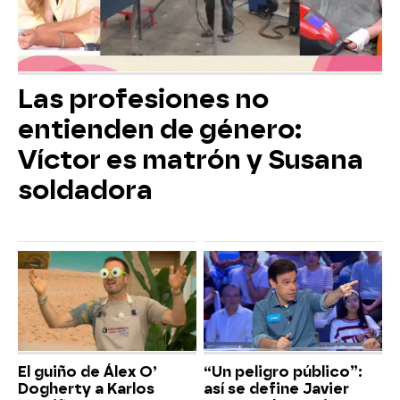
Las profesiones no
entienden de género:
Víctor es matrón y Susana
soldadora
El guiño de Álex O’
“Un peligro público”:
Dogherty a Karlos
así se define Javier