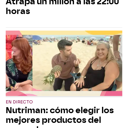
Atrapa un millón a las 22:00
horas
EN DIRECTO
Nutriman: cómo elegir los
mejores productos del