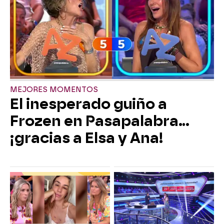
MEJORES MOMENTOS
El inesperado guiño a
Frozen en Pasapalabra…
¡gracias a Elsa y Ana!