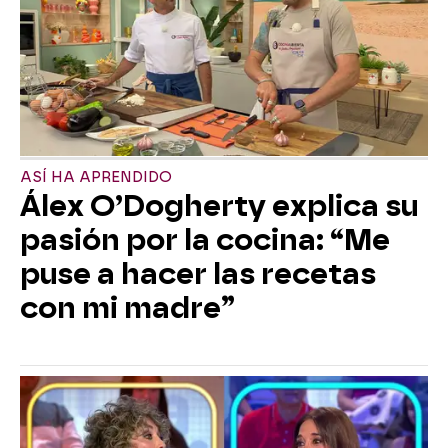
ASÍ HA APRENDIDO
Álex O’Dogherty explica su
pasión por la cocina: “Me
puse a hacer las recetas
con mi madre”