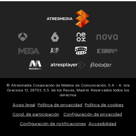
© Atresmedia Corporación de Medios de Comunicación, S.A - A. Isla
Graciosa 13, 28703, S.S. de los Reyes, Madrid. Reservados todos los
derechos
Aviso legal
Política de privacidad
Política de cookies
Cond. de participación
Configuración de privacidad
Configuración de notificaciones
Accesibilidad