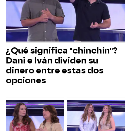
¿Qué significa "chinchín"?
Dani e Iván dividen su
dinero entre estas dos
opciones