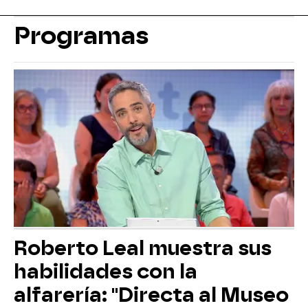
Programas
Roberto Leal muestra sus
habilidades con la
alfarería: "Directa al Museo