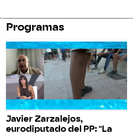
Programas
Javier Zarzalejos,
eurodiputado del PP: "La