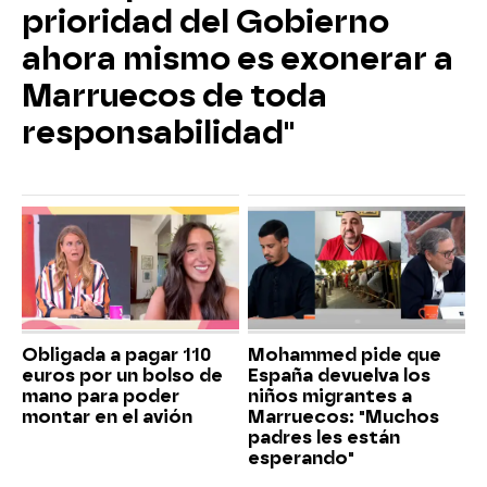
prioridad del Gobierno
ahora mismo es exonerar a
Marruecos de toda
responsabilidad"
Obligada a pagar 110
Mohammed pide que
euros por un bolso de
España devuelva los
mano para poder
niños migrantes a
montar en el avión
Marruecos: "Muchos
padres les están
esperando"