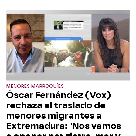
MENORES MARROQUÍES
Óscar Fernández (Vox)
rechaza el traslado de
menores migrantes a
Extremadura: "Nos vamos