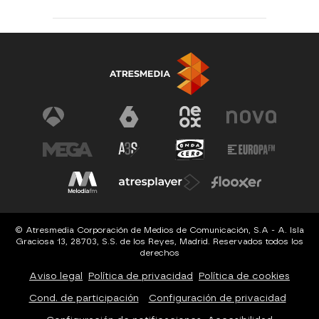
© Atresmedia Corporación de Medios de Comunicación, S.A - A. Isla
Graciosa 13, 28703, S.S. de los Reyes, Madrid. Reservados todos los
derechos
Aviso legal
Política de privacidad
Política de cookies
Cond. de participación
Configuración de privacidad