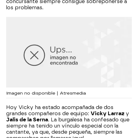
concursante siempre consigue sobreponerse a
los problemas.
Imagen no disponible | Atresmedia
Hoy Vicky ha estado acompañada de dos
grandes compañeros de equipo:
Vicky Larraz
y
Jalis de la Serna
. La burgalesa ha confesado que
siempre ha tenido un vínculo especial con la
cantante, ya que, desde pequeña, siempre las