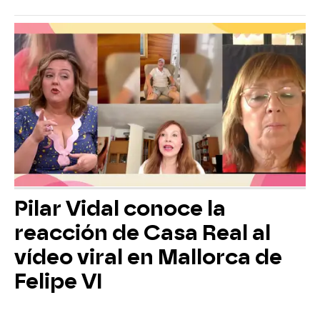
Pilar Vidal conoce la
reacción de Casa Real al
vídeo viral en Mallorca de
Felipe VI