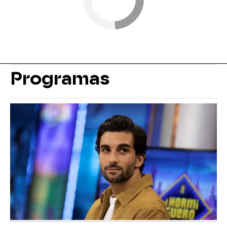
Programas