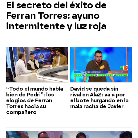
El secreto del éxito de
Ferran Torres: ayuno
intermitente y luz roja
“Todo el mundo habla
David se queda sin
bien de Pedri”: los
rival en AlaZ: va a por
elogios de Ferran
el bote hurgando en la
Torres hacia su
mala racha de Javier
compañero