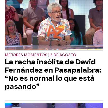
MEJORES MOMENTOS | 6 DE AGOSTO
La racha insólita de David
Fernández en Pasapalabra:
“No es normal lo que está
pasando”