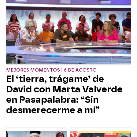
MEJORES MOMENTOS | 6 DE AGOSTO
El ‘tierra, trágame’ de
David con Marta Valverde
en Pasapalabra: “Sin
desmerecerme a mí”