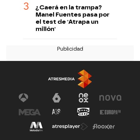
¿Caerá en la trampa?
Manel Fuentes pasa por
el test de 'Atrapa un
millón'