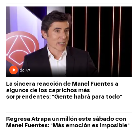
00:47
La sincera reacción de Manel Fuentes a
algunos de los caprichos más
sorprendentes: "Gente habrá para todo"
Regresa Atrapa un millón este sábado con
Manel Fuentes: "Más emoción es imposible"