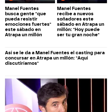
Manel Fuentes
Manel Fuentes
busca gente "que
recibe a nuevos
pueda resistir
soñadores este
emociones fuertes"
sábado en Atrapa un
este sábado en
millón: "Hoy puede
Atrapa un millón
ser tu gran noche"
Así se le da a Manel Fuentes el casting para
concursar en Atrapa un millón: "Aquí
discutiríamos"