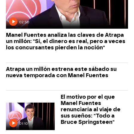
02:50
Manel Fuentes analiza las claves de Atrapa
un millón: "Sí, el dinero es real, pero a veces
los concursantes pierden la noción"
Atrapa un millón estrena este sábado su
nueva temporada con Manel Fuentes
El motivo por el que
Manel Fuentes
renunciaría al viaje de
sus sueños: "Todo a
Bruce Springsteen"
01:10