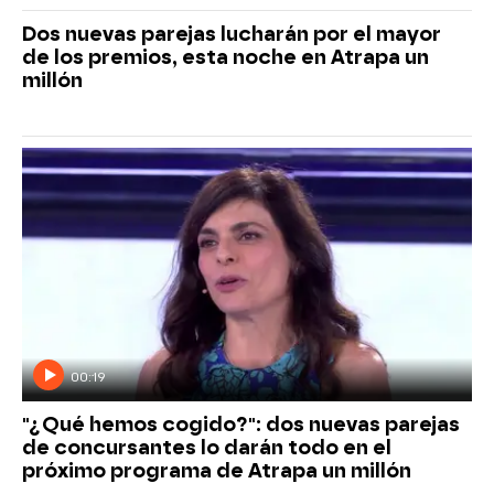
Dos nuevas parejas lucharán por el mayor
de los premios, esta noche en Atrapa un
millón
00:19
"¿Qué hemos cogido?": dos nuevas parejas
de concursantes lo darán todo en el
próximo programa de Atrapa un millón