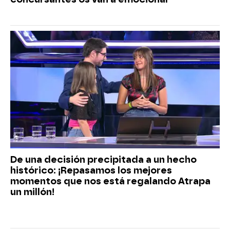
De una decisión precipitada a un hecho
histórico: ¡Repasamos los mejores
momentos que nos está regalando Atrapa
un millón!