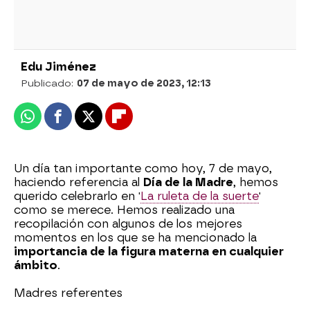
Edu Jiménez
Publicado:
07 de mayo de 2023, 12:13
Whatsapp
Facebook
X
Flipboard
Un día tan importante como hoy, 7 de mayo,
haciendo referencia al
Día de la Madre
, hemos
querido celebrarlo en '
La ruleta de la suerte
'
como se merece. Hemos realizado una
recopilación con algunos de los mejores
momentos en los que se ha mencionado la
importancia de la figura materna en cualquier
ámbito
.
Madres referentes