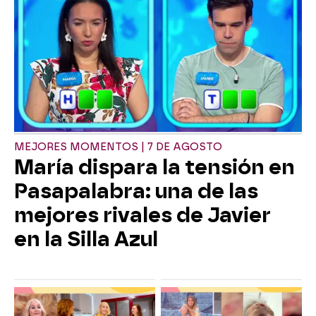
MEJORES MOMENTOS | 7 DE AGOSTO
María dispara la tensión en
Pasapalabra: una de las
mejores rivales de Javier
en la Silla Azul