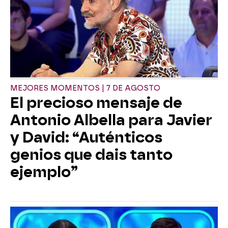
MEJORES MOMENTOS | 7 DE AGOSTO
El precioso mensaje de
Antonio Albella para Javier
y David: “Auténticos
genios que dais tanto
ejemplo”