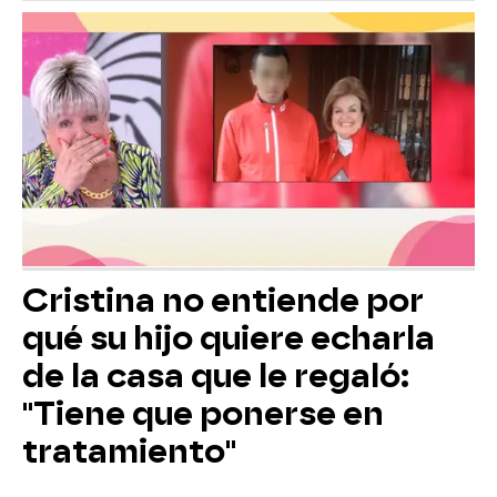
Cristina no entiende por
qué su hijo quiere echarla
de la casa que le regaló:
"Tiene que ponerse en
tratamiento"