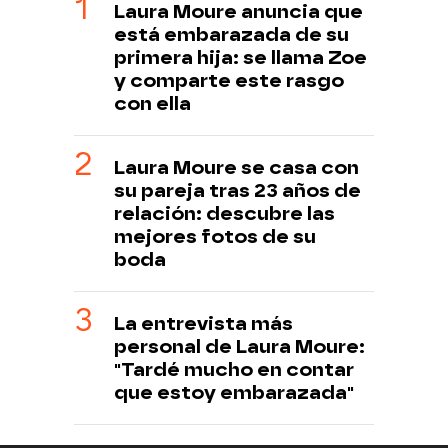
Laura Moure anuncia que
está embarazada de su
primera hija: se llama Zoe
y comparte este rasgo
con ella
Laura Moure se casa con
su pareja tras 23 años de
relación: descubre las
mejores fotos de su
boda
La entrevista más
personal de Laura Moure:
"Tardé mucho en contar
que estoy embarazada"