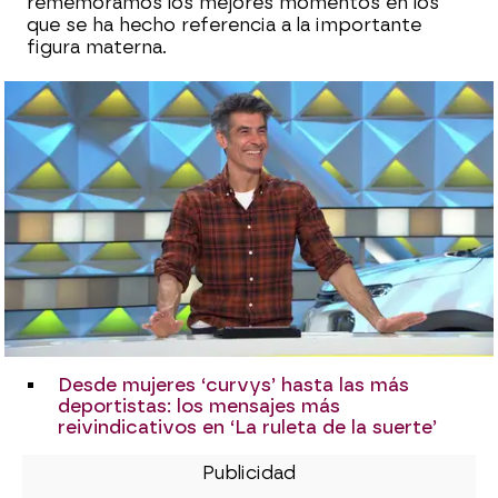
rememoramos los mejores momentos en los
que se ha hecho referencia a la importante
figura materna.
Desde mujeres ‘curvys’ hasta las más
deportistas: los mensajes más
reivindicativos en ‘La ruleta de la suerte’