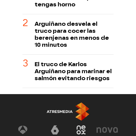
tengas horno
Arguiñano desvela el
truco para cocer las
berenjenas en menos de
10 minutos
El truco de Karlos
Arguiñano para marinar el
salmón evitando riesgos