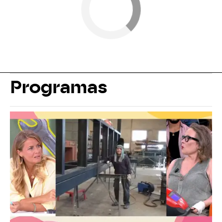
Programas