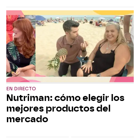
EN DIRECTO
Nutriman: cómo elegir los
mejores productos del
mercado