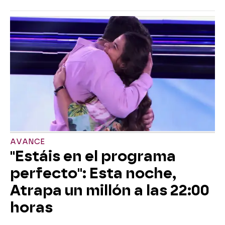
AVANCE
"Estáis en el programa
perfecto": Esta noche,
Atrapa un millón a las 22:00
horas